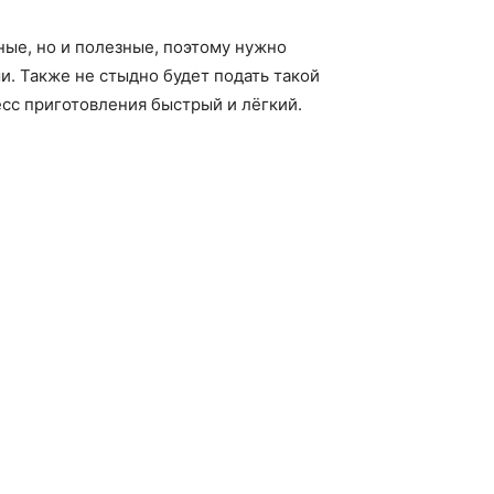
ые, но и полезные, поэтому нужно
. Также не стыдно будет подать такой
есс приготовления быстрый и лёгкий.