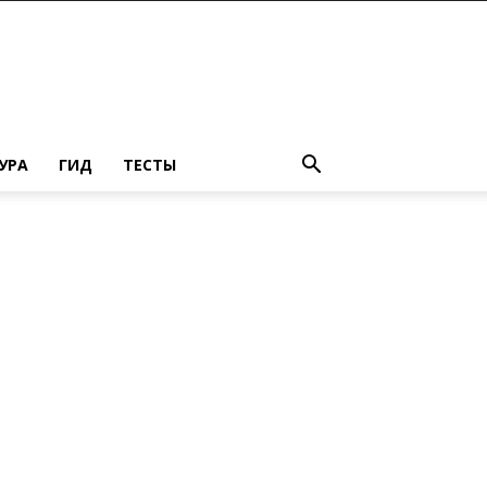
УРА
ГИД
ТЕСТЫ