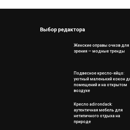
Выбор редактора
Женские оправы очков для
зрения — модные тренды
Подвесное кресло-яйцо:
уютный маленький кокон д
помещений и на открытом
воздухе
Кресло adirondack:
аутентичная мебель для
нетипичного отдыха на
природе