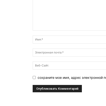
сохраните мое имя, адрес электронной п