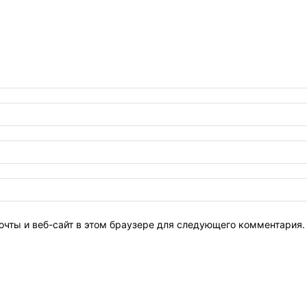
очты и веб-сайт в этом браузере для следующего комментария.