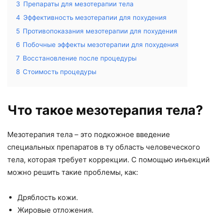
3
Препараты для мезотерапии тела
4
Эффективность мезотерапии для похудения
5
Противопоказания мезотерапии для похудения
6
Побочные эффекты мезотерапии для похудения
7
Восстановление после процедуры
8
Стоимость процедуры
Что такое мезотерапия тела?
Мезотерапия тела – это подкожное введение
специальных препаратов в ту область человеческого
тела, которая требует коррекции. С помощью инъекций
можно решить такие проблемы, как:
Дряблость кожи.
Жировые отложения.