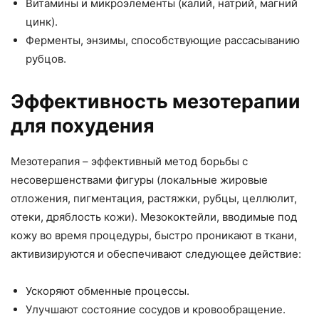
Витамины и микроэлементы (калий, натрий, магний
цинк).
Ферменты, энзимы, способствующие рассасыванию
рубцов.
Эффективность мезотерапии
для похудения
Мезотерапия – эффективный метод борьбы с
несовершенствами фигуры (локальные жировые
отложения, пигментация, растяжки, рубцы, целлюлит,
отеки, дряблость кожи). Мезококтейли, вводимые под
кожу во время процедуры, быстро проникают в ткани,
активизируются и обеспечивают следующее действие:
Ускоряют обменные процессы.
Улучшают состояние сосудов и кровообращение.