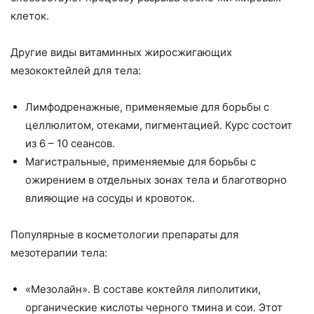
клеток.
Другие виды витаминных жиросжигающих
мезококтейлей для тела:
Лимфодренажные, применяемые для борьбы с
целлюлитом, отеками, пигментацией. Курс состоит
из 6 – 10 сеансов.
Магистральные, применяемые для борьбы с
ожирением в отдельных зонах тела и благотворно
влияющие на сосуды и кровоток.
Популярные в косметологии препараты для
мезотерапии тела:
«Мезолайн». В составе коктейля липолитики,
органические кислоты черного тмина и сои. Этот