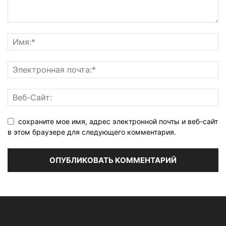
сохраните мое имя, адрес электронной почты и веб-сайт
в этом браузере для следующего комментария.