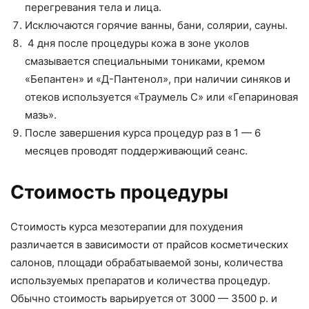
перегревания тела и лица.
Исключаются горячие ванны, бани, солярии, сауны.
4 дня после процедуры кожа в зоне уколов
смазывается специальными тониками, кремом
«Бепантен» и «Д-Пантенол», при наличии синяков и
отеков используется «Траумель С» или «Гепариновая
мазь».
После завершения курса процедур раз в 1 — 6
месяцев проводят поддерживающий сеанс.
Стоимость процедуры
Стоимость курса мезотерапии для похудения
различается в зависимости от прайсов косметических
салонов, площади обрабатываемой зоны, количества
используемых препаратов и количества процедур.
Обычно стоимость варьируется от 3000 — 3500 р. и