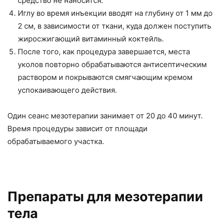
средство не наносится.
Иглу во время инъекции вводят на глубину от 1 мм до
2 см, в зависимости от ткани, куда должен поступить
жиросжигающий витаминный коктейль.
После того, как процедура завершается, места
уколов повторно обрабатываются антисептическим
раствором и покрываются смягчающим кремом
успокаивающего действия.
Один сеанс мезотерапии занимает от 20 до 40 минут.
Время процедуры зависит от площади
обрабатываемого участка.
Препараты для мезотерапии
тела