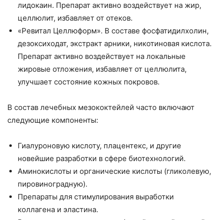
лидокаин. Препарат активно воздействует на жир,
целлюлит, избавляет от отеков.
«Ревитал Целлюформ». В составе фосфатидилхолин,
дезоксиходат, экстракт арники, никотиновая кислота.
Препарат активно воздействует на локальные
жировые отложения, избавляет от целлюлита,
улучшает состояние кожных покровов.
В состав лечебных мезококтейлей часто включают
следующие компоненты:
Гиалуроновую кислоту, плацентекс, и другие
новейшие разработки в сфере биотехнологий.
Аминокислоты и органические кислоты (гликолевую,
пировиноградную).
Препараты для стимулирования выработки
коллагена и эластина.