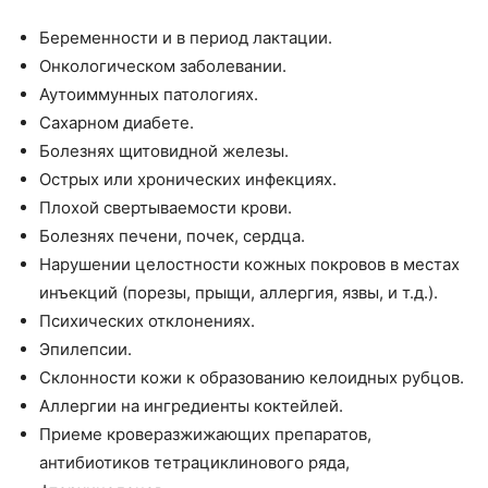
Беременности и в период лактации.
Онкологическом заболевании.
Аутоиммунных патологиях.
Сахарном диабете.
Болезнях щитовидной железы.
Острых или хронических инфекциях.
Плохой свертываемости крови.
Болезнях печени, почек, сердца.
Нарушении целостности кожных покровов в местах
инъекций (порезы, прыщи, аллергия, язвы, и т.д.).
Психических отклонениях.
Эпилепсии.
Склонности кожи к образованию келоидных рубцов.
Аллергии на ингредиенты коктейлей.
Приеме кроверазжижающих препаратов,
антибиотиков тетрациклинового ряда,