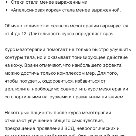
Отеки стали менее выраженными.
«Апельсиновая корка» стала менее выраженной.
Обычно количество сеансов мезотерапии варьируется
от 4 до 12. Длительность курса определяет врач.
Курс мезотерапии помогает не только быстро улучшить
контуры тела, но и оказывает тонизирующее действие
на кожу. Врачи отмечают, что наибольшего эффекта
можно достичь только комплексом мер. Для того,
чтобы похудеть, оздоровиться, избавиться от
целлюлита, необходимо совместить курс мезотерапии
со спортивными нагрузками и правильным питанием.
Некоторые пациенты после курса мезотерапии
отмечают улучшение общего самочувствия,
прекращение проявлений ВСД, неврологических и