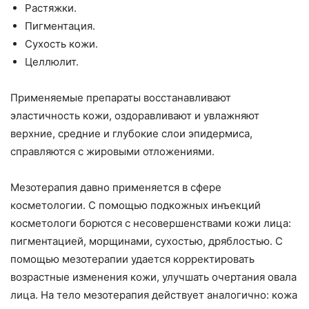
Растяжки.
Пигментация.
Сухость кожи.
Целлюлит.
Применяемые препараты восстанавливают
эластичность кожи, оздоравливают и увлажняют
верхние, средние и глубокие слои эпидермиса,
справляются с жировыми отложениями.
Мезотерапия давно применяется в сфере
косметологии. С помощью подкожных инъекций
косметологи борются с несовершенствами кожи лица:
пигментацией, морщинами, сухостью, дряблостью. С
помощью мезотерапии удается корректировать
возрастные изменения кожи, улучшать очертания овала
лица. На тело мезотерапия действует аналогично: кожа