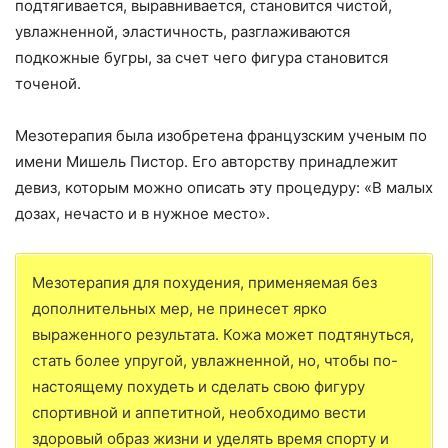
подтягивается, выравнивается, становится чистой,
увлажненной, эластичность, разглаживаются
подкожные бугры, за счет чего фигура становится
точеной.
Мезотерапия была изобретена французским ученым по
имени Мишель Пистор. Его авторству принадлежит
девиз, которым можно описать эту процедуру: «В малых
дозах, нечасто и в нужное место».
Мезотерапия для похудения, применяемая без
дополнительных мер, не принесет ярко
выраженного результата. Кожа может подтянуться,
стать более упругой, увлажненной, но, чтобы по-
настоящему похудеть и сделать свою фигуру
спортивной и аппетитной, необходимо вести
здоровый образ жизни и уделять время спорту и