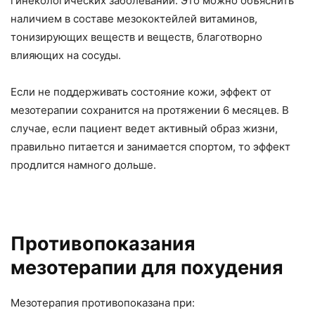
гинекологических заболеваний. Это можно объяснить
наличием в составе мезококтейлей витаминов,
тонизирующих веществ и веществ, благотворно
влияющих на сосуды.
Если не поддерживать состояние кожи, эффект от
мезотерапии сохранится на протяжении 6 месяцев. В
случае, если пациент ведет активный образ жизни,
правильно питается и занимается спортом, то эффект
продлится намного дольше.
Противопоказания
мезотерапии для похудения
Мезотерапия противопоказана при: