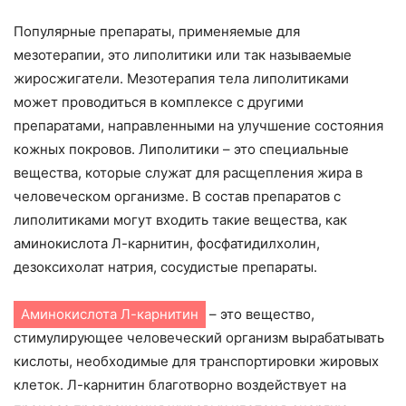
Популярные препараты, применяемые для
мезотерапии, это липолитики или так называемые
жиросжигатели. Мезотерапия тела липолитиками
может проводиться в комплексе с другими
препаратами, направленными на улучшение состояния
кожных покровов. Липолитики – это специальные
вещества, которые служат для расщепления жира в
человеческом организме. В состав препаратов с
липолитиками могут входить такие вещества, как
аминокислота Л-карнитин, фосфатидилхолин,
дезоксихолат натрия, сосудистые препараты.
Аминокислота Л-карнитин
– это вещество,
стимулирующее человеческий организм вырабатывать
кислоты, необходимые для транспортировки жировых
клеток. Л-карнитин благотворно воздействует на