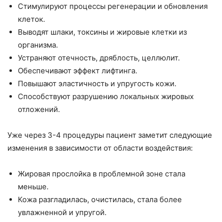
Стимулируют процессы регенерации и обновления
клеток.
Выводят шлаки, токсины и жировые клетки из
организма.
Устраняют отечность, дряблость, целлюлит.
Обеспечивают эффект лифтинга.
Повышают эластичность и упругость кожи.
Способствуют разрушению локальных жировых
отложений.
Уже через 3-4 процедуры пациент заметит следующие
изменения в зависимости от области воздействия:
Жировая прослойка в проблемной зоне стала
меньше.
Кожа разгладилась, очистилась, стала более
увлажненной и упругой.