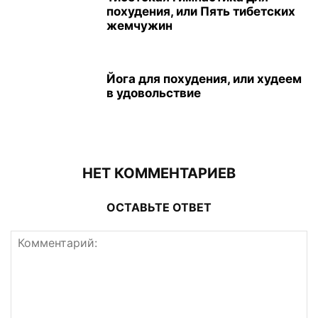
похудения, или Пять тибетских
жемчужин
Йога для похудения, или худеем
в удовольствие
НЕТ КОММЕНТАРИЕВ
ОСТАВЬТЕ ОТВЕТ