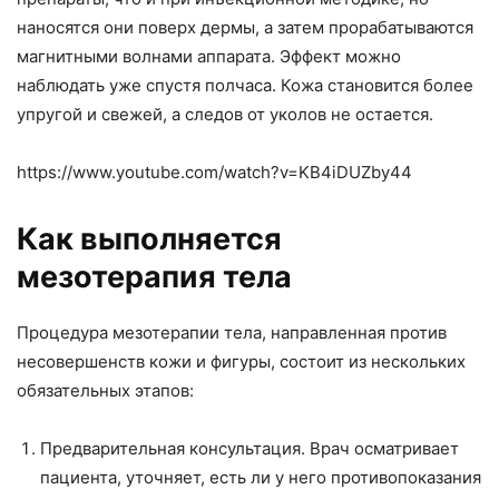
наносятся они поверх дермы, а затем прорабатываются
магнитными волнами аппарата. Эффект можно
наблюдать уже спустя полчаса. Кожа становится более
упругой и свежей, а следов от уколов не остается.
https://www.youtube.com/watch?v=KB4iDUZby44
Как выполняется
мезотерапия тела
Процедура мезотерапии тела, направленная против
несовершенств кожи и фигуры, состоит из нескольких
обязательных этапов:
Предварительная консультация. Врач осматривает
пациента, уточняет, есть ли у него противопоказания