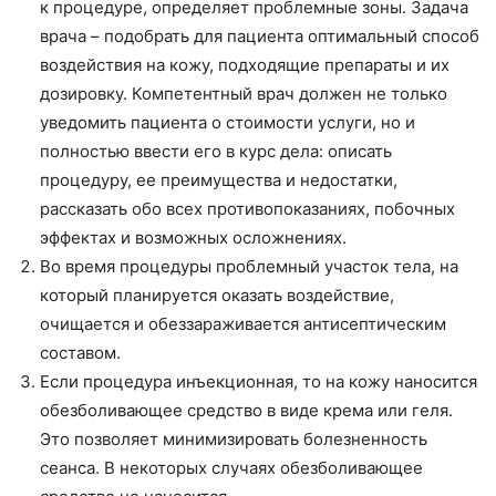
к процедуре, определяет проблемные зоны. Задача
врача – подобрать для пациента оптимальный способ
воздействия на кожу, подходящие препараты и их
дозировку. Компетентный врач должен не только
уведомить пациента о стоимости услуги, но и
полностью ввести его в курс дела: описать
процедуру, ее преимущества и недостатки,
рассказать обо всех противопоказаниях, побочных
эффектах и возможных осложнениях.
Во время процедуры проблемный участок тела, на
который планируется оказать воздействие,
очищается и обеззараживается антисептическим
составом.
Если процедура инъекционная, то на кожу наносится
обезболивающее средство в виде крема или геля.
Это позволяет минимизировать болезненность
сеанса. В некоторых случаях обезболивающее