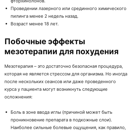
фторхинолонов.
Проведении лазерного или срединного химического
пилинга менее 2 недель назад.
Возраст менее 18 лет.
Побочные эффекты
мезотерапии для похудения
Мезотерапия – это достаточно безопасная процедура,
которая не является стрессом для организма. Но иногда
после нескольких сеансов или даже проведенного
курса у пациента могут возникнуть следующие
осложнения:
Боль в зоне ввода иглы (причиной может быть
проникновение препарата в подкожные слои).
Наиболее сильные болевые ощущения, как правило,