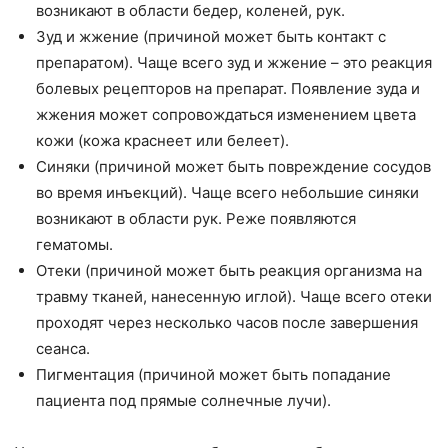
возникают в области бедер, коленей, рук.
Зуд и жжение (причиной может быть контакт с
препаратом). Чаще всего зуд и жжение – это реакция
болевых рецепторов на препарат. Появление зуда и
жжения может сопровождаться изменением цвета
кожи (кожа краснеет или белеет).
Синяки (причиной может быть повреждение сосудов
во время инъекций). Чаще всего небольшие синяки
возникают в области рук. Реже появляются
гематомы.
Отеки (причиной может быть реакция организма на
травму тканей, нанесенную иглой). Чаще всего отеки
проходят через несколько часов после завершения
сеанса.
Пигментация (причиной может быть попадание
пациента под прямые солнечные лучи).