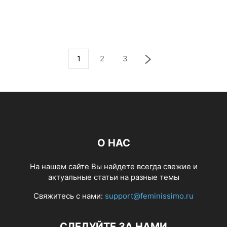
1
2
3
О НАС
На нашем сайте Вы найдете всегда свежие и
актуальные статьи на разные темы
Свяжитесь с нами:
support@feminissimo.ru
СЛЕДУЙТЕ ЗА НАМИ