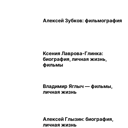
Алексей Зубков: фильмография
Ксения Лаврова-Глинка:
биография, личная жизнь,
фильмы
Владимир Яглыч — фильмы,
личная жизнь
Алексей Глызин: биография,
личная жизнь