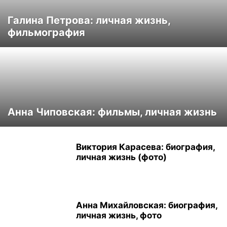
Галина Петрова: личная жизнь,
фильмография
Анна Чиповская: фильмы, личная жизнь
Виктория Карасева: биография,
личная жизнь (фото)
Анна Михайловская: биография,
личная жизнь, фото