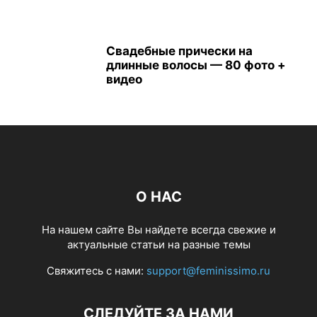
Свадебные прически на
длинные волосы — 80 фото +
видео
О НАС
На нашем сайте Вы найдете всегда свежие и
актуальные статьи на разные темы
Свяжитесь с нами:
support@feminissimo.ru
СЛЕДУЙТЕ ЗА НАМИ