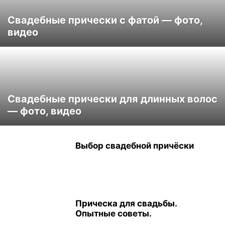
Свадебные прически с фатой — фото,
видео
Свадебные прически для длинных волос
— фото, видео
Выбор свадебной причёски
Прическа для свадьбы.
Опытные советы.