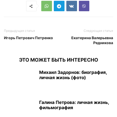
Предыдущая статья
Следующая статья
Игорь Петрович Петренко
Екатерина Валерьевна
Редникова
ЭТО МОЖЕТ БЫТЬ ИНТЕРЕСНО
Михаил Задорнов: биография,
личная жизнь (фото)
Галина Петрова: личная жизнь,
фильмография