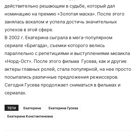
действительно решающим в судьбе, который дал
номинацию на премию «Золотая маска». После этого
занялась вокалом и успела достичь значительных
успехов в этой сфере.
В 2002 г. Екатерина сыграла в мега-популярном
сериале «Бригада», съемки которого велись
параллельно с репетициями и выступлениями мюзикла
«Норд-Ост». После этого фильма Гусева, как и другие
актеры главных ролей, стала популярной, на нее просто
посыпались различные предложения режиссеров.
Сегодня Гусева продолжает сниматься в фильмах и
сериалах.
ТЕГИ
Екатерина
Екатерина Гусева
Екатерина Константиновна