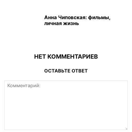
Анна Чиповская: фильмы,
личная жизнь
НЕТ КОММЕНТАРИЕВ
ОСТАВЬТЕ ОТВЕТ