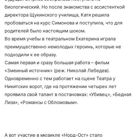
биологический. Но после знакомства с ассистенткой
директора Щукинского училища, Катя решила
пробоваться на курс Симонова и поступила, что для
родителей было настоящим шоком.
Во время учебы в театральном Екатерина играла
преимущественно немолодых героинь, которые не
подходили к ее образу.
Самая первая и сразу большая работа – фильм
«Змеиный источник» (реж. Николай Лебедев).
Одновременно с тем работает на сцене Театра у
Никитских ворот, где на протяжении четырех лет
проявила свой талант в постановках: «Убивец», «Бедная
Лиза», «Романсы с Обломовым».
А вот участие в мюзикле «Норд-Ост» стало