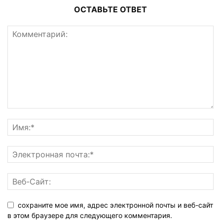
ОСТАВЬТЕ ОТВЕТ
сохраните мое имя, адрес электронной почты и веб-сайт
в этом браузере для следующего комментария.