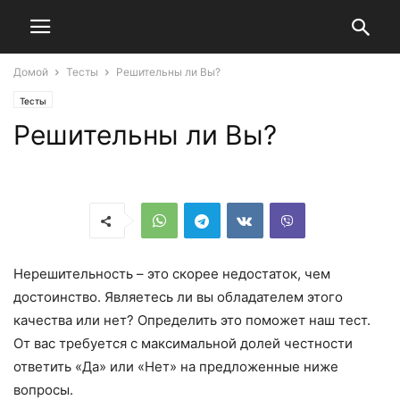
Домой
Тесты
Решительны ли Вы?
Тесты
Решительны ли Вы?
Нерешительность – это скорее недостаток, чем
достоинство. Являетесь ли вы обладателем этого
качества или нет? Определить это поможет наш тест.
От вас требуется с максимальной долей честности
ответить «Да» или «Нет» на предложенные ниже
вопросы.