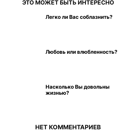
ЭТО МОЖЕТ БЫТЬ ИНТЕРЕСНО
Легко ли Вас соблазнить?
Любовь или влюбленность?
Насколько Вы довольны
жизнью?
НЕТ КОММЕНТАРИЕВ