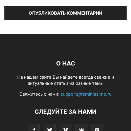
О НАС
На нашем сайте Вы найдете всегда свежие и
актуальные статьи на разные темы
Свяжитесь с нами:
support@feminissimo.ru
СЛЕДУЙТЕ ЗА НАМИ