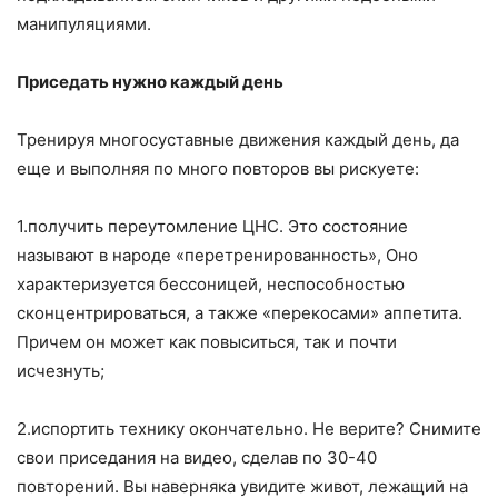
манипуляциями.
Приседать нужно каждый день
Тренируя многосуставные движения каждый день, да
еще и выполняя по много повторов вы рискуете:
1.получить переутомление ЦНС. Это состояние
называют в народе «перетренированность», Оно
характеризуется бессоницей, неспособностью
сконцентрироваться, а также «перекосами» аппетита.
Причем он может как повыситься, так и почти
исчезнуть;
2.испортить технику окончательно. Не верите? Снимите
свои приседания на видео, сделав по 30-40
повторений. Вы наверняка увидите живот, лежащий на