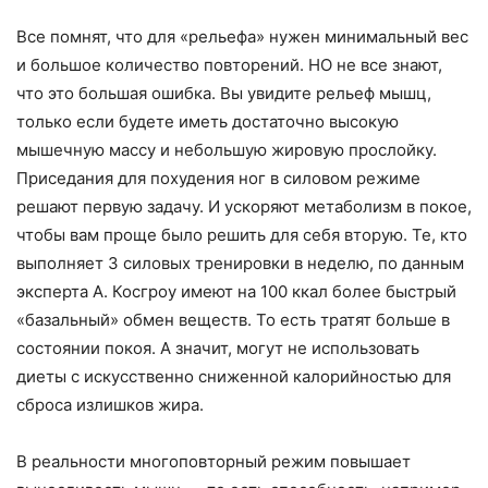
Все помнят, что для «рельефа» нужен минимальный вес
и большое количество повторений. НО не все знают,
что это большая ошибка. Вы увидите рельеф мышц,
только если будете иметь достаточно высокую
мышечную массу и небольшую жировую прослойку.
Приседания для похудения ног в силовом режиме
решают первую задачу. И ускоряют метаболизм в покое,
чтобы вам проще было решить для себя вторую. Те, кто
выполняет 3 силовых тренировки в неделю, по данным
эксперта А. Косгроу имеют на 100 ккал более быстрый
«базальный» обмен веществ. То есть тратят больше в
состоянии покоя. А значит, могут не использовать
диеты с искусственно сниженной калорийностью для
сброса излишков жира.
В реальности многоповторный режим повышает