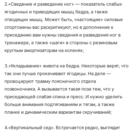
2.«Сведение и разведение ног» — показатель слабых
ягодичных и приводящих мышц бедра, а также
отводящих мышц. Может быть, «настоящие» силовые
спортсмены вас раскритикуют, но в дополнение к
приседанию вам нужны сведения и разведения ног в
тренажере, а также «шаги» в стороны с резиновым
круглым амортизаторам на коленях;
3.«Укладывание» живота на бедра. Некоторые верят, что
так они лучше прокачивают ягодицы. На деле —
провоцируют травму поясничного отдела
позвоночника. А вызывается такая поза тем, что у
приседающей слабая спина и пресс. И нужно уделить
больше внимания подтягиваниям и тягам, а также
планке и динамическим вариантам скручиваний;
4.«Вертикальный сед». Встречается редко, выглядит