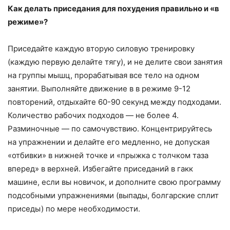
Как делать приседания для похудения правильно и «в
режиме»?
Приседайте каждую вторую силовую тренировку
(каждую первую делайте тягу), и не делите свои занятия
на группы мышц, прорабатывая все тело на одном
занятии. Выполняйте движение в в режиме 9-12
повторений, отдыхайте 60-90 секунд между подходами.
Количество рабочих подходов — не более 4.
Разминочные — по самочувствию. Концентрируйтесь
на упражнении и делайте его медленно, не допуская
«отбивки» в нижней точке и «прыжка с толчком таза
вперед» в верхней. Избегайте приседаний в гакк
машине, если вы новичок, и дополните свою программу
подсобными упражнениями (выпады, болгарские сплит
приседы) по мере необходимости.