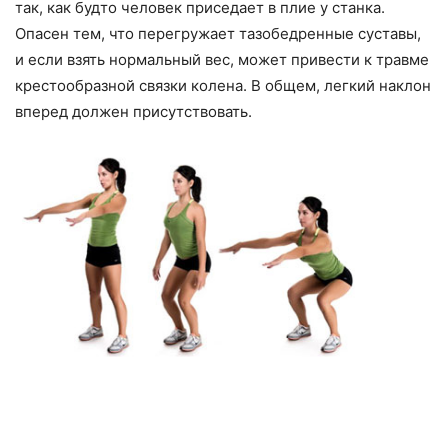
так, как будто человек приседает в плие у станка.
Опасен тем, что перегружает тазобедренные суставы,
и если взять нормальный вес, может привести к травме
крестообразной связки колена. В общем, легкий наклон
вперед должен присутствовать.