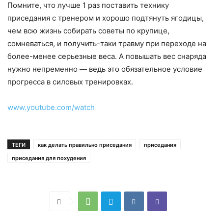
Помните, что лучше 1 раз поставить технику
приседания с тренером и хорошо подтянуть ягодицы,
чем всю жизнь собирать советы по крупице,
сомневаться, и получить-таки травму при переходе на
более-менее серьезные веса. А повышать вес снаряда
нужно непременно — ведь это обязательное условие
прогресса в силовых тренировках.
www.youtube.com/watch
ТЕГИ
как делать правильно приседания
приседания
приседания для похудения