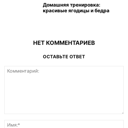
Домашняя тренировка:
красивые ягодицы и бедра
НЕТ КОММЕНТАРИЕВ
ОСТАВЬТЕ ОТВЕТ