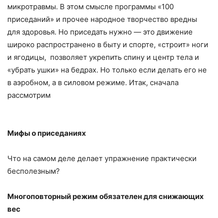
микротравмы. В этом смысле программы «100
приседаний» и прочее народное творчество вредны
для здоровья. Но приседать нужно — это движение
широко распространено в быту и спорте, «строит» ноги
и ягодицы, позволяет укрепить спину и центр тела и
«убрать ушки» на бедрах. Но только если делать его не
в аэробном, а в силовом режиме. Итак, сначала
рассмотрим
Мифы о приседаниях
Что на самом деле делает упражнение практически
бесполезным?
Многоповторный режим обязателен для снижающих
вес