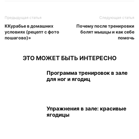
Предыдущая статья
Следующая статья
ККурабье в домашних
Почему после тренировки
условиях (рецепт с фото
болят мышцы и как себе
пошагово)»
помочь
ЭТО МОЖЕТ БЫТЬ ИНТЕРЕСНО
Программа тренировок в зале
для ног и ягодиц
Упражнения в зале: красивые
ягодицы