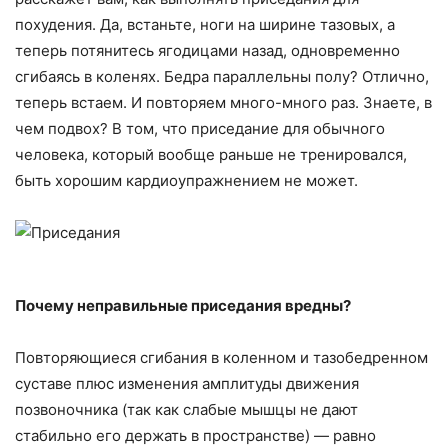
похудения. Да, встаньте, ноги на ширине тазовых, а
теперь потянитесь ягодицами назад, одновременно
сгибаясь в коленях. Бедра параллельны полу? Отлично,
теперь встаем. И повторяем много-много раз. Знаете, в
чем подвох? В том, что приседание для обычного
человека, который вообще раньше не тренировался,
быть хорошим кардиоупражнением не может.
Почему неправильные приседания вредны?
Повторяющиеся сгибания в коленном и тазобедренном
суставе плюс изменения амплитуды движения
позвоночника (так как слабые мышцы не дают
стабильно его держать в пространстве) — равно