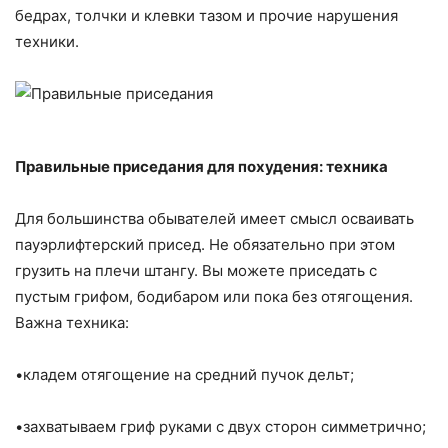
бедрах, толчки и клевки тазом и прочие нарушения
техники.
Правильные приседания для похудения: техника
Для большинства обывателей имеет смысл осваивать
пауэрлифтерский присед. Не обязательно при этом
грузить на плечи штангу. Вы можете приседать с
пустым грифом, бодибаром или пока без отягощения.
Важна техника:
•кладем отягощение на средний пучок дельт;
•захватываем гриф руками с двух сторон симметрично;