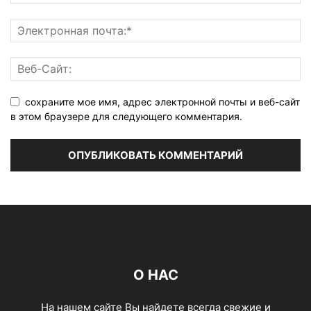
сохраните мое имя, адрес электронной почты и веб-сайт
в этом браузере для следующего комментария.
О НАС
На нашем сайте Вы найдете всегда свежие и