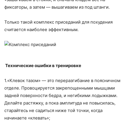
фиксаторы, а затем — вышагиваем из под штанги.
Только такой комплекс приседаний для похудения
считается наиболее эффективным.
Технические ошибки в тренировке
1.«Клевок тазом» — это переразгибание в поясничном
отделе. Провоцируется закрепощенными мышцами
задней поверхности бедра, и негибкими лодыжками.
Делайте растяжку, а пока амплитуда не повысилась,
старайтесь не садиться ниже той точки, когда
начинаете «клевать»;