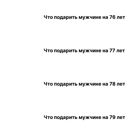
Что подарить мужчине на 76 лет
Что подарить мужчине на 77 лет
Что подарить мужчине на 78 лет
Что подарить мужчине на 79 лет