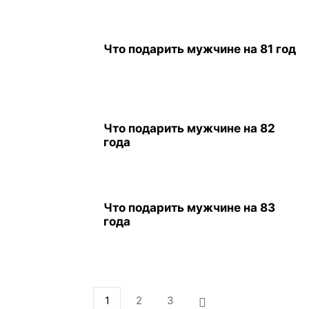
Что подарить мужчине на 81 год
Что подарить мужчине на 82
года
Что подарить мужчине на 83
года
1
2
3