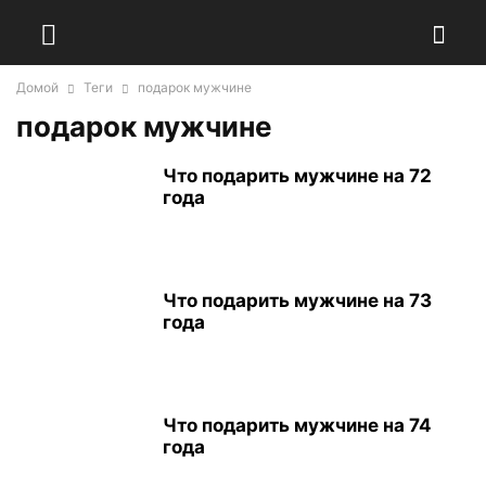
Домой
Теги
подарок мужчине
подарок мужчине
Что подарить мужчине на 72
года
Что подарить мужчине на 73
года
Что подарить мужчине на 74
года