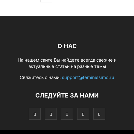
О НАС
На нашем сайте Вы найдете всегда свежие и
актуальные статьи на разные темы
Свяжитесь с нами:
support@feminissimo.ru
СЛЕДУЙТЕ ЗА НАМИ