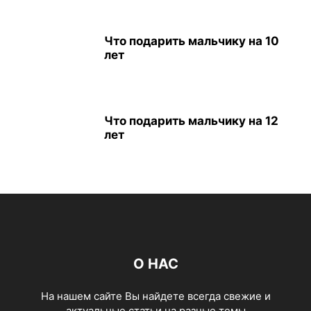
Что подарить мальчику на 10
лет
Что подарить мальчику на 12
лет
О НАС
На нашем сайте Вы найдете всегда свежие и
актуальные статьи на разные темы