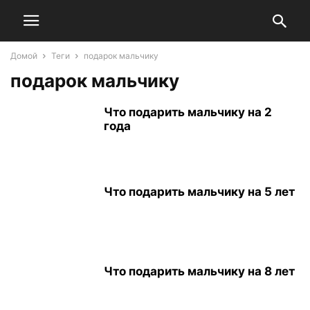
Домой
Теги
подарок мальчику
подарок мальчику
Что подарить мальчику на 2
года
Что подарить мальчику на 5 лет
Что подарить мальчику на 8 лет