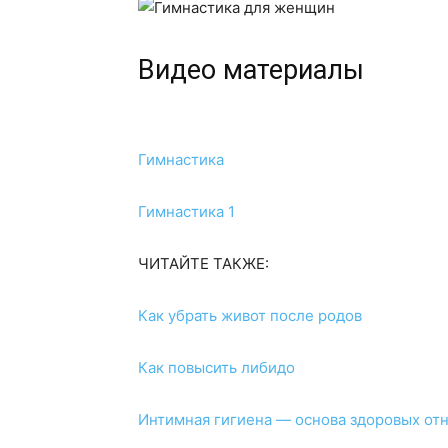
Видео материалы
Гимнастика
Гимнастика 1
ЧИТАЙТЕ ТАКЖЕ:
Как убрать живот после родов
Как повысить либидо
Интимная гигиена — основа здоровых от