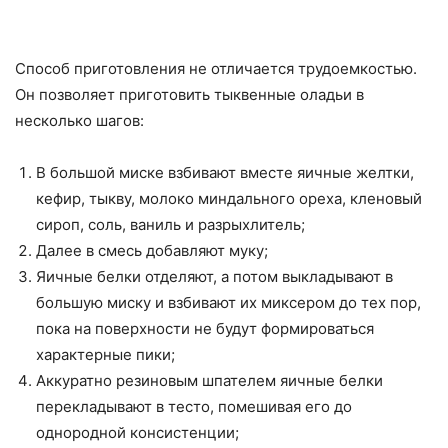
Способ приготовления не отличается трудоемкостью.
Он позволяет приготовить тыквенные оладьи в
несколько шагов:
В большой миске взбивают вместе яичные желтки,
кефир, тыкву, молоко миндального ореха, кленовый
сироп, соль, ваниль и разрыхлитель;
Далее в смесь добавляют муку;
Яичные белки отделяют, а потом выкладывают в
большую миску и взбивают их миксером до тех пор,
пока на поверхности не будут формироваться
характерные пики;
Аккуратно резиновым шпателем яичные белки
перекладывают в тесто, помешивая его до
однородной консистенции;