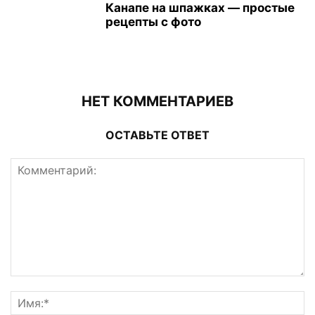
Канапе на шпажках — простые
рецепты с фото
НЕТ КОММЕНТАРИЕВ
ОСТАВЬТЕ ОТВЕТ