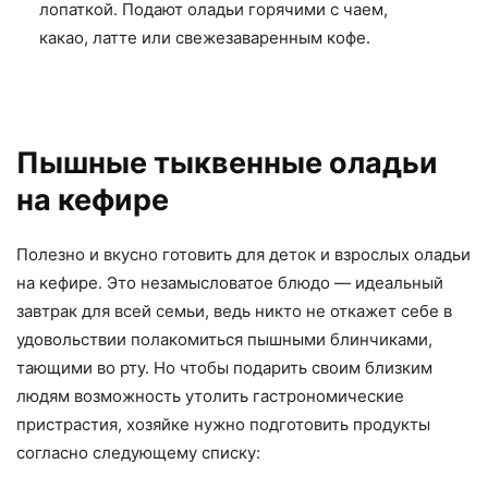
лопаткой. Подают оладьи горячими с чаем,
какао, латте или свежезаваренным кофе.
Пышные тыквенные оладьи
на кефире
Полезно и вкусно готовить для деток и взрослых оладьи
на кефире. Это незамысловатое блюдо — идеальный
завтрак для всей семьи, ведь никто не откажет себе в
удовольствии полакомиться пышными блинчиками,
тающими во рту. Но чтобы подарить своим близким
людям возможность утолить гастрономические
пристрастия, хозяйке нужно подготовить продукты
согласно следующему списку: