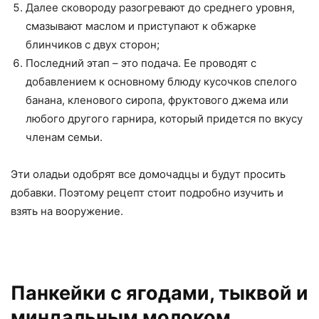
Далее сковороду разогревают до среднего уровня,
смазывают маслом и приступают к обжарке
блинчиков с двух сторон;
Последний этап – это подача. Ее проводят с
добавлением к основному блюду кусочков спелого
банана, кленового сиропа, фруктового джема или
любого другого гарнира, который придется по вкусу
членам семьи.
Эти оладьи одобрят все домочадцы и будут просить
добавки. Поэтому рецепт стоит подробно изучить и
взять на вооружение.
Панкейки с ягодами, тыквой и
миндальным молоком