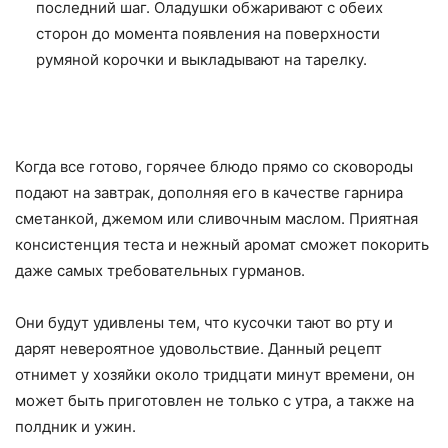
последний шаг. Оладушки обжаривают с обеих
сторон до момента появления на поверхности
румяной корочки и выкладывают на тарелку.
Когда все готово, горячее блюдо прямо со сковороды
подают на завтрак, дополняя его в качестве гарнира
сметанкой, джемом или сливочным маслом. Приятная
консистенция теста и нежный аромат сможет покорить
даже самых требовательных гурманов.
Они будут удивлены тем, что кусочки тают во рту и
дарят невероятное удовольствие. Данный рецепт
отнимет у хозяйки около тридцати минут времени, он
может быть приготовлен не только с утра, а также на
полдник и ужин.