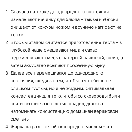
Сначала на терке до однородного состояния
измельчают начинку для блюда – тыквы и яблоки
очищают от кожуры ножом и вручную натирают на
терке.
Вторым этапом считается приготовление теста – в
глубокой чаше смешивают яйца и сахар,
перемешивают смесь с натертой начинкой, солят, а
затем аккуратно всыпают просеянную муку.
Далее все перемешивают до однородного
состояния, следя за тем, чтобы тесто было не
слишком густым, но и не жидким. Оптимальная
консистенция для того, чтобы со сковороды были
сняты сытные золотистые оладьи, должна
напоминать консистенцию домашней вершковой
сметаны.
Жарка на разогретой сковороде с маслом – это