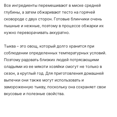
Все ингредиенты перемешивают в миске средней
глубины, а затем обжаривают тесто на горячей
сковороде с двух сторон. Готовые блинчики очень
пышные и нежные, поэтому в процессе обжарки их
нужно переворачивать аккуратно.
Тыква – это овощ, который долго хранится при
соблюдении определенных температурных условий.
Поэтому радовать близких людей потрясающими
оладьями из ее мякоти хозяйки смогут не только в
сезон, а круглый год. Для приготовления домашней
выпечки они также могут использовать и
замороженную тыкву, поскольку она сохраняет свои
вкусовые и полезные свойства.