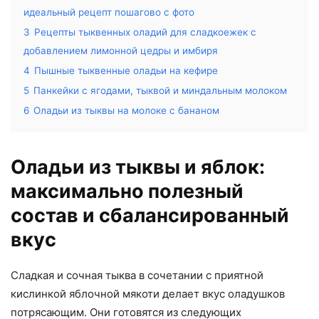
идеальный рецепт пошагово с фото
3
Рецепты тыквенных оладий для сладкоежек с
добавлением лимонной цедры и имбиря
4
Пышные тыквенные оладьи на кефире
5
Панкейки с ягодами, тыквой и миндальным молоком
6
Оладьи из тыквы на молоке с бананом
Оладьи из тыквы и яблок:
максимально полезный
состав и сбалансированный
вкус
Сладкая и сочная тыква в сочетании с приятной
кислинкой яблочной мякоти делает вкус оладушков
потрясающим. Они готовятся из следующих