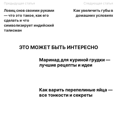
Предыдущая статья
Следующая статья
Ловец снов своими руками
Как увеличить губы в
— что это такое, как его
домашних условиях
сделать и что
символизирует индийский
талисман
ЭТО МОЖЕТ БЫТЬ ИНТЕРЕСНО
Маринад для куриной грудки —
лучшие рецепты и идеи
Как варить перепелиные яйца —
все тонкости и секреты