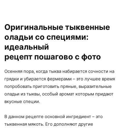
Оригинальные тыквенные
оладьи со специями:
идеальный
рецепт пошагово с фото
Осенняя пора, когда тыква набирается сочности на
грядки и убирается фермерами – это лучшее время
попробовать приготовить пряные, выразительные
оладьи из тыквы, особый аромат которым придают
вкусные специи.
В данном рецепте основной ингредиент – это
тыквенная мякоть. Его дополняют другие