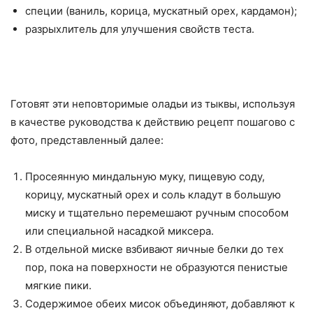
специи (ваниль, корица, мускатный орех, кардамон);
разрыхлитель для улучшения свойств теста.
Готовят эти неповторимые оладьи из тыквы, используя
в качестве руководства к действию рецепт пошагово с
фото, представленный далее:
Просеянную миндальную муку, пищевую соду,
корицу, мускатный орех и соль кладут в большую
миску и тщательно перемешают ручным способом
или специальной насадкой миксера.
В отдельной миске взбивают яичные белки до тех
пор, пока на поверхности не образуются пенистые
мягкие пики.
Содержимое обеих мисок объединяют, добавляют к