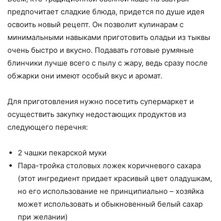
предпочитает сладкие блюда, придется по душе идея
освоить новый рецепт. Он позволит кулинарам с
минимальными навыками приготовить оладьи из тыквы
очень быстро и вкусно. Подавать готовые румяные
блинчики лучше всего с пылу с жару, ведь сразу после
обжарки они имеют особый вкус и аромат.
Для приготовления нужно посетить супермаркет и
осуществить закупку недостающих продуктов из
следующего перечня:
2 чашки пекарской муки
Пара-тройка столовых ложек коричневого сахара
(этот ингредиент придает красивый цвет оладушкам,
но его использование не принципиально – хозяйка
может использовать и обыкновенный белый сахар
при желании)