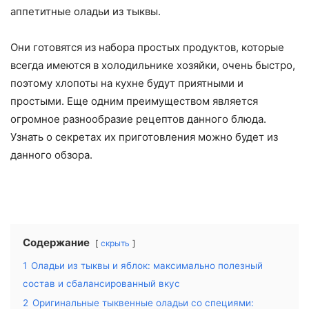
аппетитные оладьи из тыквы.
Они готовятся из набора простых продуктов, которые
всегда имеются в холодильнике хозяйки, очень быстро,
поэтому хлопоты на кухне будут приятными и
простыми. Еще одним преимуществом является
огромное разнообразие рецептов данного блюда.
Узнать о секретах их приготовления можно будет из
данного обзора.
Содержание
скрыть
1
Оладьи из тыквы и яблок: максимально полезный
состав и сбалансированный вкус
2
Оригинальные тыквенные оладьи со специями: