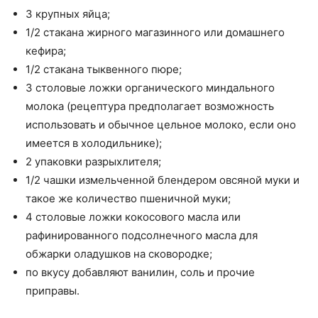
3 крупных яйца;
1/2 стакана жирного магазинного или домашнего
кефира;
1/2 стакана тыквенного пюре;
3 столовые ложки органического миндального
молока (рецептура предполагает возможность
использовать и обычное цельное молоко, если оно
имеется в холодильнике);
2 упаковки разрыхлителя;
1/2 чашки измельченной блендером овсяной муки и
такое же количество пшеничной муки;
4 столовые ложки кокосового масла или
рафинированного подсолнечного масла для
обжарки оладушков на сковородке;
по вкусу добавляют ванилин, соль и прочие
приправы.