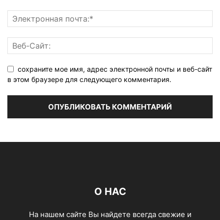
сохраните мое имя, адрес электронной почты и веб-сайт
в этом браузере для следующего комментария.
О НАС
На нашем сайте Вы найдете всегда свежие и