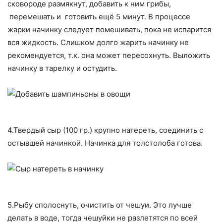
сковороде размякнут, добавить к ним грибы,
перемешать и готовить ещё 5 минут. В процессе
жарки начинку следует помешивать, пока не испарится
вся жидкость. Слишком долго жарить начинку не
рекомендуется, т.к. она может пересохнуть. Выложить
начинку в тарелку и остудить.
4.Твердый сыр (100 гр.) крупно натереть, соединить с
остывшей начинкой. Начинка для толстолоба готова.
5.Рыбу сполоснуть, очистить от чешуи. Это лучше
делать в воде, тогда чешуйки не разлетятся по всей