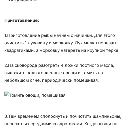
Приготовление:
1.Приготовление рыбы начнем с начинки. Для этого
очистить 1 луковицу и морковку. Лук мелко порезать
квадратиками, а морковку натереть на крупной терке.
2.На сковороде разогреть 4 ложки постного масла,
выложить подготовленные овощи и томить на
небольшом огне, периодически помешивая.
3.Тем временем сполоснуть и почистить шампиньоны,
порезать их средними квадратиками. Когда овощи на