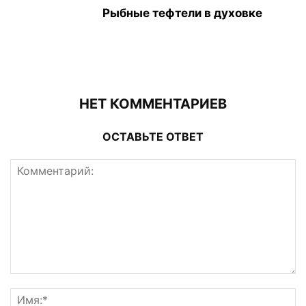
Рыбные тефтели в духовке
НЕТ КОММЕНТАРИЕВ
ОСТАВЬТЕ ОТВЕТ