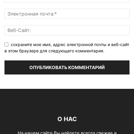
сохраните мое имя, адрес электронной почты и веб-сайт
в этом браузере для следующего комментария.
О НАС
На нашем сайте Вы найдете всегда свежие и