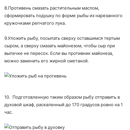
8.Противень смазать растительным маслом,
сформировать подушку по форме рыбы из нарезанного
кружочками репчатого лука.
9.Уложить рыбу, посыпать сверху оставшимся тертым
сыром, а сверху смазать майонезом, чтобы сыр при
выпечке не пересох. Если вы противник майонеза,
можно заменить его жирной сметаной.
10. Подготовленную таким образом рыбу отправить в
духовой шкаф, раскаленный до 170 градусов ровно на 1
час.