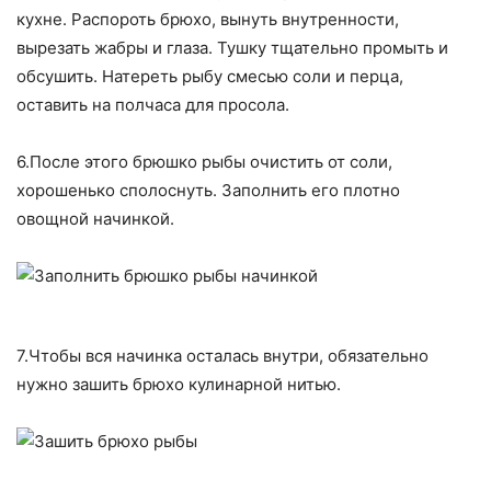
кухне. Распороть брюхо, вынуть внутренности,
вырезать жабры и глаза. Тушку тщательно промыть и
обсушить. Натереть рыбу смесью соли и перца,
оставить на полчаса для просола.
6.После этого брюшко рыбы очистить от соли,
хорошенько сполоснуть. Заполнить его плотно
овощной начинкой.
7.Чтобы вся начинка осталась внутри, обязательно
нужно зашить брюхо кулинарной нитью.