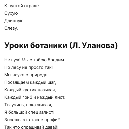
К пустой ограде
Сухую
Длинную
Слезу.
Уроки ботаники (Л. Уланова)
Нет уж! Мы с тобою бродим
По лесу не просто так!
Мы науке о природе
Посвящаем каждый шаг,
Каждый кустик называя,
Каждый гриб и каждый лист.
Ты учись, пока жива я,
Я большой специалист!
Знаешь, что такое профи?
Так что спрашивай давай!