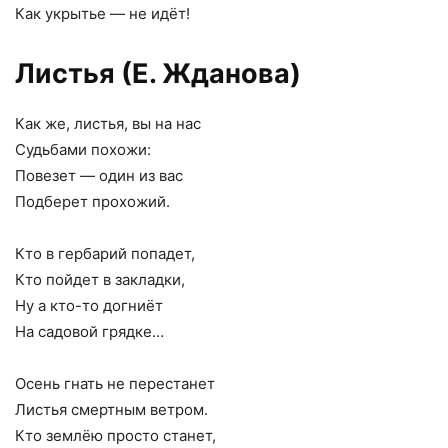
Как укрытье — не идёт!
Листья (Е. Жданова)
Как же, листья, вы на нас
Судьбами похожи:
Повезет — один из вас
Подберет прохожий.
Кто в гербарий попадет,
Кто пойдет в закладки,
Ну а кто-то догниёт
На садовой грядке…
Осень гнать не перестанет
Листья смертным ветром.
Кто землёю просто станет,