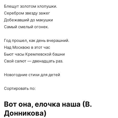
Блещут золотом хлопушки.
Серебром звезду зажег
Добежавший до макушки
Самый смелый огонек.
Год прошел, как день вчерашний.
Над Москвою в этот час
Бьют часы Кремлевской башни
Свой салют — двенадцать раз.
Новогодние стихи для детей
Сортировать по:
Вот она, елочка наша (В.
Донникова)