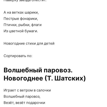
А на ветках шарики,
Пестрые фонарики,
Птички, рыбки, флаги
Из цветной бумаги.
Новогодние стихи для детей
Сортировать по:
Волшебный паровоз.
Новогоднее (Т. Шатских)
Играет с ветром в салочки
Волшебный паровоз,
Везёт, везёт подарочки