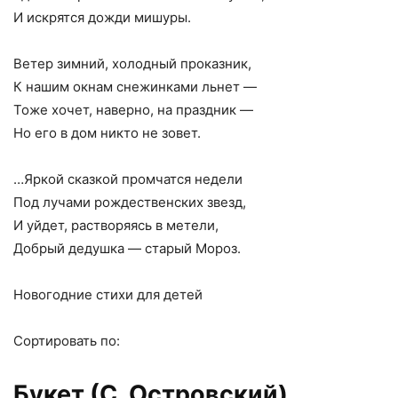
И искрятся дожди мишуры.
Ветер зимний, холодный проказник,
К нашим окнам снежинками льнет —
Тоже хочет, наверно, на праздник —
Но его в дом никто не зовет.
…Яркой сказкой промчатся недели
Под лучами рождественских звезд,
И уйдет, растворяясь в метели,
Добрый дедушка — старый Мороз.
Новогодние стихи для детей
Сортировать по:
Букет (С. Островский)