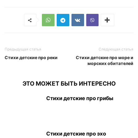
Предыдущая статья
Следующая статья
Стихи детские про реки
Стихи детские про море и
морских обитателей
ЭТО МОЖЕТ БЫТЬ ИНТЕРЕСНО
Стихи детские про грибы
Стихи детские про эхо