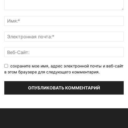
сохраните мое имя, адрес электронной почты и веб-сайт
в этом браузере для следующего комментария.