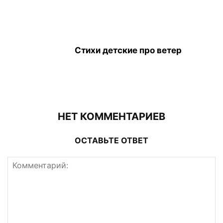
Стихи детские про ветер
НЕТ КОММЕНТАРИЕВ
ОСТАВЬТЕ ОТВЕТ