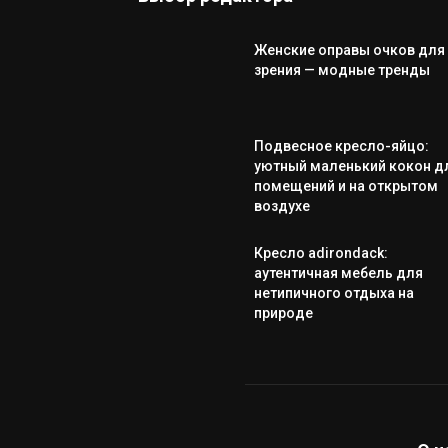
Женские оправы очков для
зрения — модные тренды
Подвесное кресло-яйцо:
уютный маленький кокон д
помещений и на открытом
воздухе
Кресло adirondack:
аутентичная мебель для
нетипичного отдыха на
природе