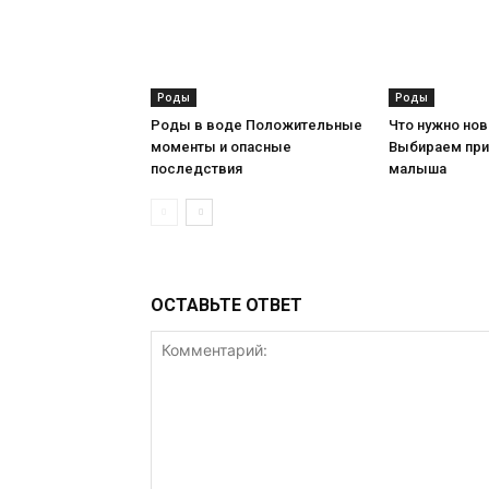
Роды
Роды
Роды в воде Положительные
Что нужно но
моменты и опасные
Выбираем при
последствия
малыша
ОСТАВЬТЕ ОТВЕТ