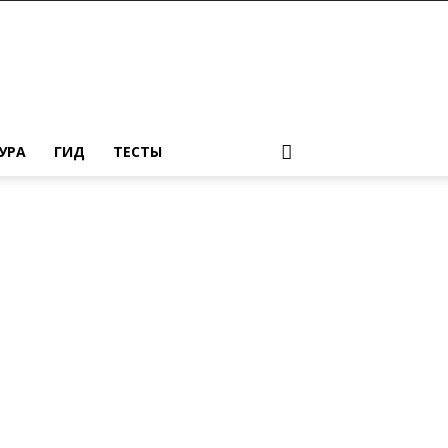
УРА
ГИД
ТЕСТЫ