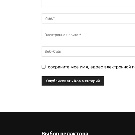
сохраните мое имя, адрес электронной п
Выбор редактора