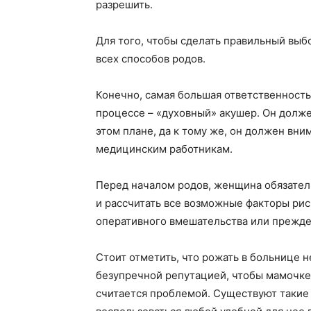
разрешить.
Для того, чтобы сделать правильный выб
всех способов родов.
Конечно, самая большая ответственность
процессе – «духовный» акушер. Он долж
этом плане, да к тому же, он должен вни
медицинским работникам.
Перед началом родов, женщина обязатель
и рассчитать все возможные факторы рис
оперативного вмешательства или прежд
Стоит отметить, что рожать в больнице 
безупречной репутацией, чтобы мамочке 
считается проблемой. Существуют такие