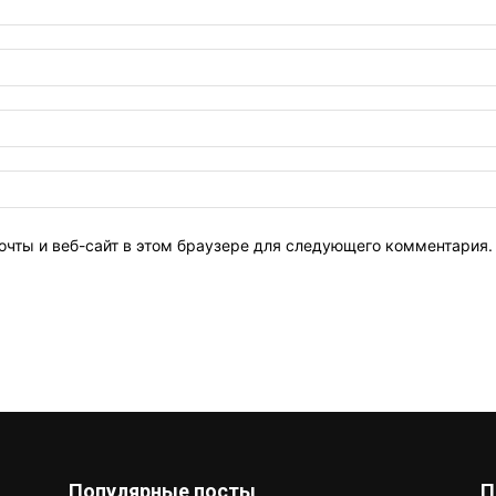
очты и веб-сайт в этом браузере для следующего комментария.
Популярные посты
П