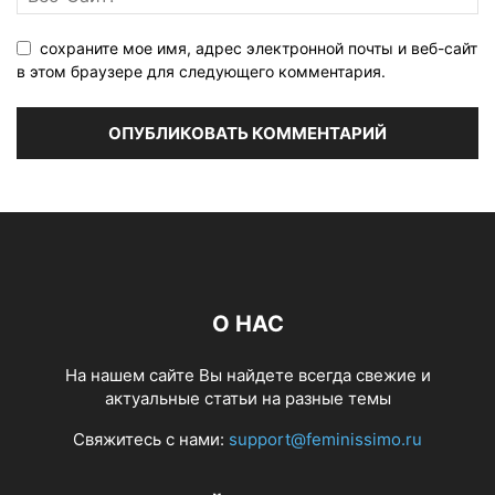
сохраните мое имя, адрес электронной почты и веб-сайт
в этом браузере для следующего комментария.
О НАС
На нашем сайте Вы найдете всегда свежие и
актуальные статьи на разные темы
Свяжитесь с нами:
support@feminissimo.ru