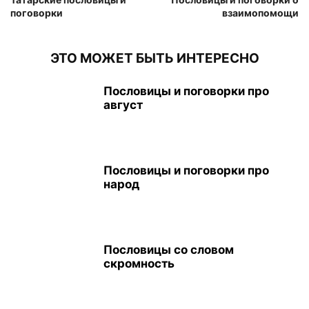
поговорки
взаимопомощи
ЭТО МОЖЕТ БЫТЬ ИНТЕРЕСНО
Пословицы и поговорки про
август
Пословицы и поговорки про
народ
Пословицы со словом
скромность