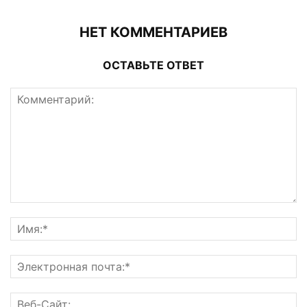
НЕТ КОММЕНТАРИЕВ
ОСТАВЬТЕ ОТВЕТ