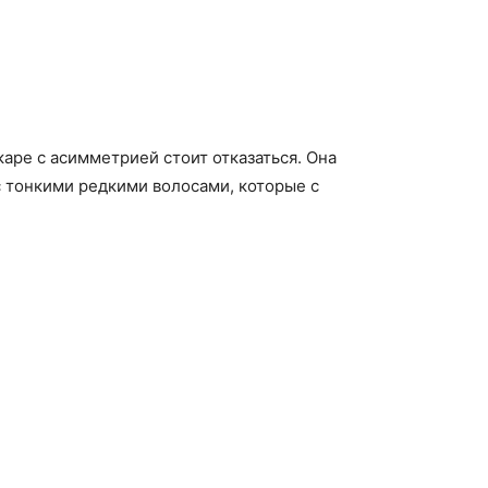
аре с асимметрией стоит отказаться. Она
 тонкими редкими волосами, которые с