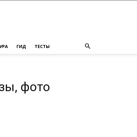
УРА
ГИД
ТЕСТЫ
зы, фото