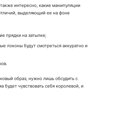
 также интересно, какие манипуляции
 отличий, выделяющий ее на фоне
ие прядки на затылке;
ые локоны будут смотреться аккуратно и
ров.
новый образ, нужно лишь обсудить с
а будет чувствовать себя королевой, и