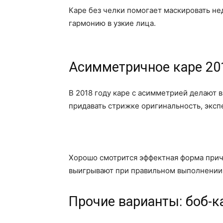
Каре без челки помогает маскировать н
гармонию в узкие лица.
Асимметричное каре 201
В 2018 году каре с асимметрией делают 
придавать стрижке оригинальность, эксп
Хорошо смотрится эффектная форма прич
выигрывают при правильном выполнении
Прочие варианты: боб-к