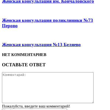
Женская консультация им. Кончаловского
Женская консультация поликлиники №73
Перово
Женская консультация №13 Беляево
НЕТ КОММЕНТАРИЕВ
ОСТАВЬТЕ ОТВЕТ
Пожалуйста, введите ваш комментарий!