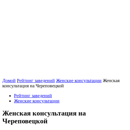
Домой
Рейтинг заведений
Женские консультации
Женская
консультация на Череповецкой
Рейтинг заведений
Женские консультации
Женская консультация на
Череповецкой