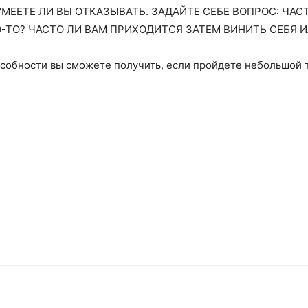
МЕЕТЕ ЛИ ВЫ ОТКАЗЫВАТЬ. ЗАДАЙТЕ СЕБЕ ВОПРОС: ЧАСТ
-ТО? ЧАСТО ЛИ ВАМ ПРИХОДИТСЯ ЗАТЕМ ВИНИТЬ СЕБЯ 
особности вы сможете полу­чить, если пройдете небольшой 