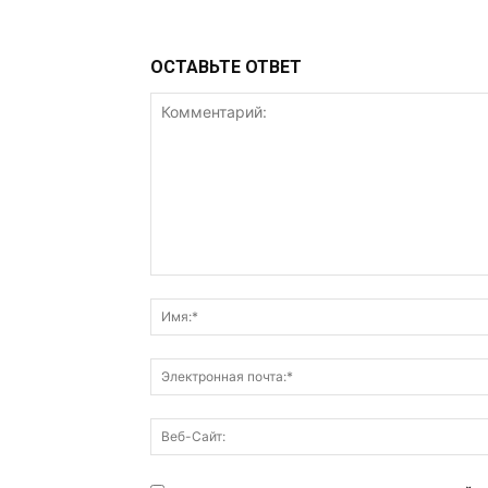
ОСТАВЬТЕ ОТВЕТ