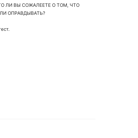
О ЛИ ВЫ СОЖАЛЕЕТЕ О ТОМ, ЧТО
ИЛИ ОПРАВДЫВАТЬ?
тест.