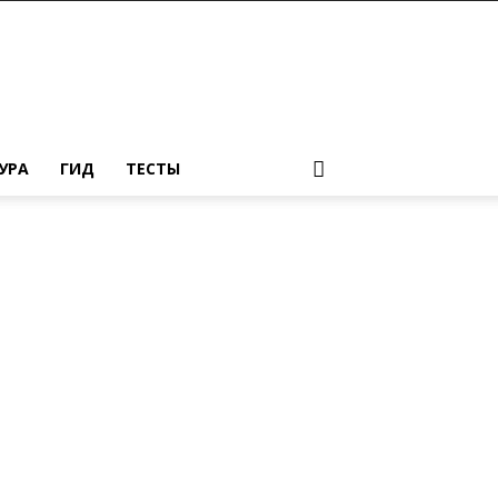
УРА
ГИД
ТЕСТЫ