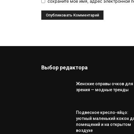
сохраните мое имя, адрес электронной п
Выбор редактора
Женские оправы очков для
зрения — модные тренды
Подвесное кресло-яйцо:
уютный маленький кокон д
помещений и на открытом
воздухе