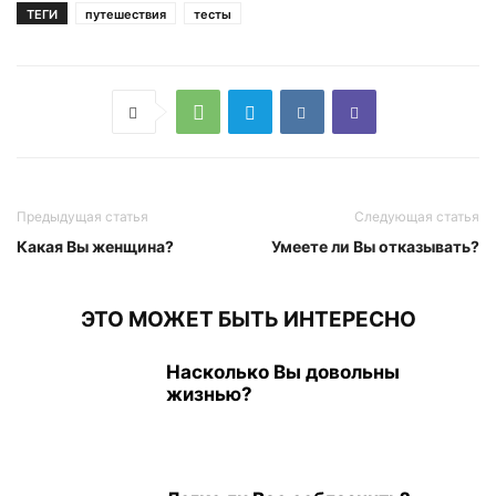
ТЕГИ
путешествия
тесты
Предыдущая статья
Следующая статья
Какая Вы женщина?
Умеете ли Вы отказывать?
ЭТО МОЖЕТ БЫТЬ ИНТЕРЕСНО
Насколько Вы довольны
жизнью?