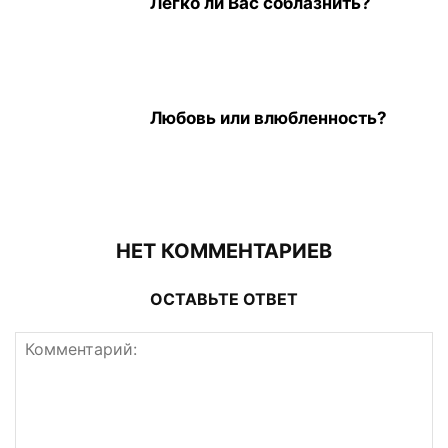
Легко ли Вас соблазнить?
Любовь или влюбленность?
НЕТ КОММЕНТАРИЕВ
ОСТАВЬТЕ ОТВЕТ