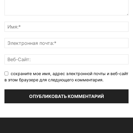
сохраните мое имя, адрес электронной почты и веб-сайт
в этом браузере для следующего комментария.