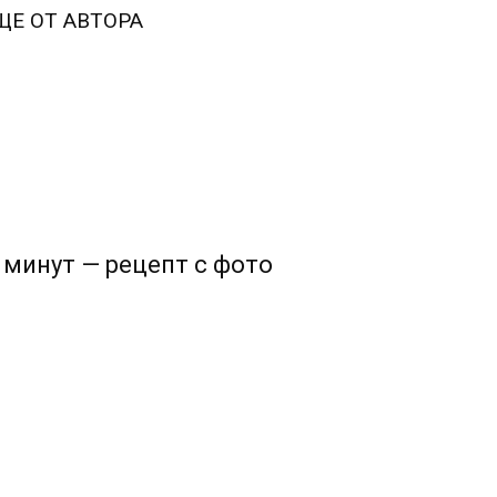
ЩЕ ОТ АВТОРА
 минут — рецепт с фото