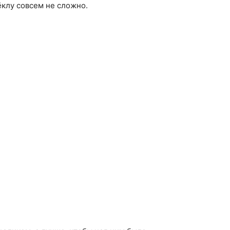
ёклу совсем не сложно.