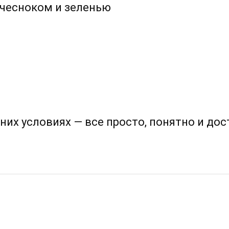
чесноком и зеленью
их условиях — все просто, понятно и дос