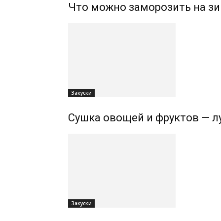
Что можно заморозить на зи
Закуски
Сушка овощей и фруктов — л
Закуски