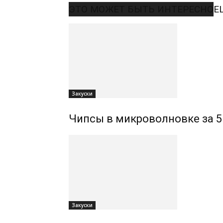
ЭТО МОЖЕТ БЫТЬ ИНТЕРЕСНО
Е
Закуски
Чипсы в микроволновке за 5
Закуски