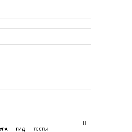
УРА
ГИД
ТЕСТЫ