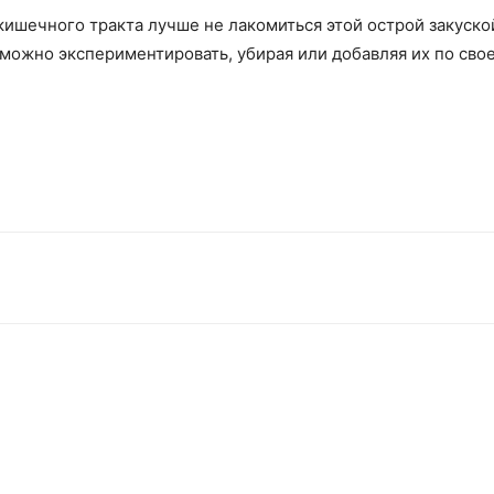
ишечного тракта лучше не лакомиться этой острой закуской
можно экспериментировать, убирая или добавляя их по сво