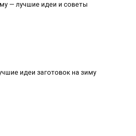
му — лучшие идеи и советы
учшие идеи заготовок на зиму