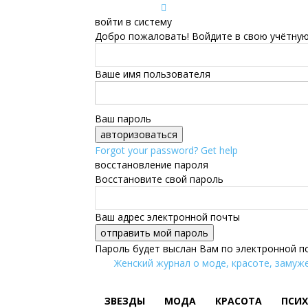
войти в систему
Добро пожаловать! Войдите в свою учётную
Ваше имя пользователя
Ваш пароль
Forgot your password? Get help
восстановление пароля
Восстановите свой пароль
Ваш адрес электронной почты
Пароль будет выслан Вам по электронной п
Женский журнал о моде, красоте, замуже
ЗВЕЗДЫ
МОДА
КРАСОТА
ПСИ