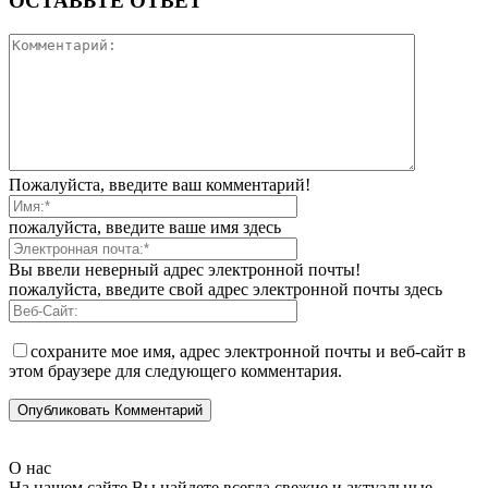
ОСТАВЬТЕ ОТВЕТ
Пожалуйста, введите ваш комментарий!
пожалуйста, введите ваше имя здесь
Вы ввели неверный адрес электронной почты!
пожалуйста, введите свой адрес электронной почты здесь
сохраните мое имя, адрес электронной почты и веб-сайт в
этом браузере для следующего комментария.
О нас
На нашем сайте Вы найдете всегда свежие и актуальные