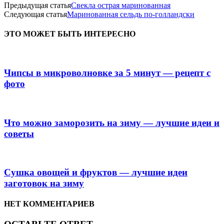
Предыдущая статья
Свекла острая маринованная
Следующая статья
Маринованная сельдь по-голландски
ЭТО МОЖЕТ БЫТЬ ИНТЕРЕСНО
Чипсы в микроволновке за 5 минут — рецепт с
фото
Что можно заморозить на зиму — лучшие идеи и
советы
Сушка овощей и фруктов — лучшие идеи
заготовок на зиму
НЕТ КОММЕНТАРИЕВ