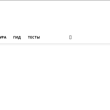
УРА
ГИД
ТЕСТЫ