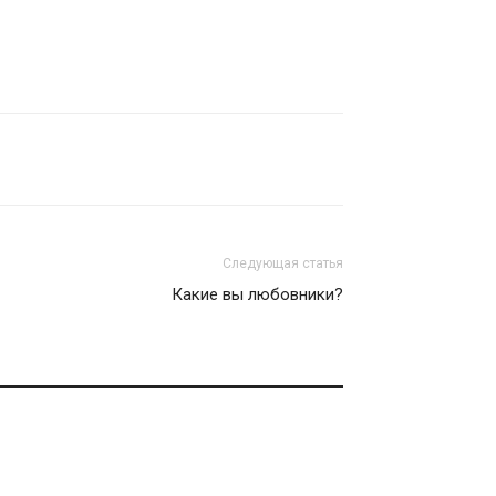
Следующая статья
Какие вы любовники?