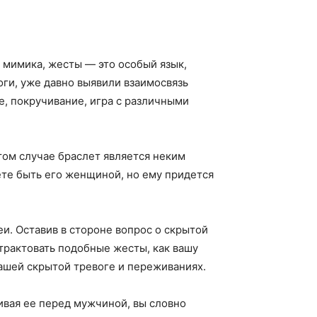
 мимика, жесты — это особый язык,
ги, уже давно выявили взаимосвязь
, покручивание, игра с различными
этом случае браслет является неким
ете быть его женщиной, но ему придется
и. Оставив в стороне вопрос о скрытой
трактовать подобные жесты, как вашу
 вашей скрытой тревоге и переживаниях.
ивая ее перед мужчиной, вы словно