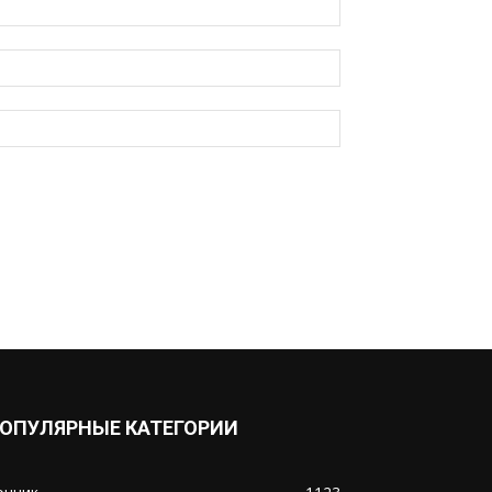
ОПУЛЯРНЫЕ КАТЕГОРИИ