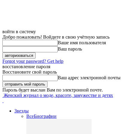
войти в систему
Добро пожаловать! Войдите в свою учётную запись
Ваше имя пользователя
Ваш пароль
Forgot your password? Get help
восстановление пароля
Восстановите свой пароль
Ваш адрес электронной почты
Пароль будет выслан Вам по электронной почте.
Женский журнал о моде, красоте, замужестве и детях
Звезды
Все
Биографии