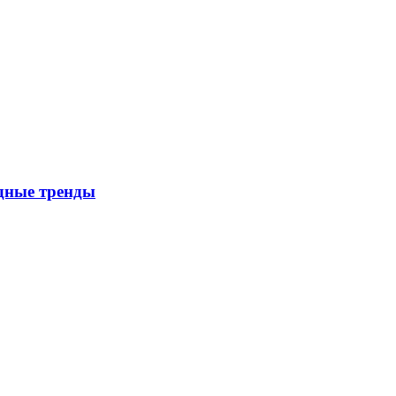
дные тренды