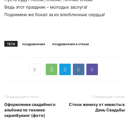
Ведь этот праздник – молодых заслуга!
Поднимем же бокал за их влюбленные сердца!
ТЕГИ
поздравления
поздравления в стихах
Предыдущая статья
Следующая статья
Оформление свадебного
Стихи жениху от невесты в
альбома по технике
День Свадьбы
скрапбукинг (фото)