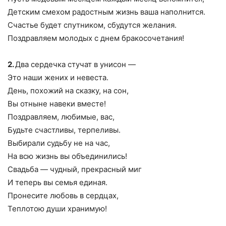
Детским смехом радостным жизнь ваша наполнится.
Счастье будет спутником, сбудутся желания.
Поздравляем молодых с днем бракосочетания!
2.
Два сердечка стучат в унисон —
Это наши жених и невеста.
День, похожий на сказку, на сон,
Вы отныне навеки вместе!
Поздравляем, любимые, вас,
Будьте счастливы, терпеливы.
Выбирали судьбу не на час,
На всю жизнь вы объединились!
Свадьба — чудный, прекрасный миг
И теперь вы семья единая.
Пронесите любовь в сердцах,
Теплотою души хранимую!