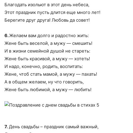
Благодать изольют в этот день небеса,
Этот праздник пусть длится еще много лет!
Берегите друг друга! Любовь да совет!
6.
Желаем вам долго и радостно жить:
Жене быть веселой, а мужу — смешить!
И в жизни семейной душой не стареть:
Жене быть красивой, а мужу — хотеть!
И надо, конечно, родить, воспитать:
Жене, чтоб стать мамой, а мужу — пахать!
А в общем желаем, ну что говорить,
Жене быть любимой, а мужу — любить!
7.
День свадьбы – праздник самый важный,