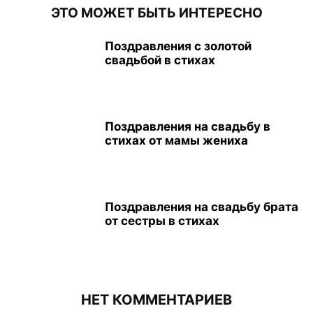
ЭТО МОЖЕТ БЫТЬ ИНТЕРЕСНО
Поздравления с золотой
свадьбой в стихах
Поздравления на свадьбу в
стихах от мамы жениха
Поздравления на свадьбу брата
от сестры в стихах
НЕТ КОММЕНТАРИЕВ