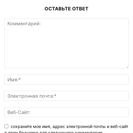
ОСТАВЬТЕ ОТВЕТ
сохраните мое имя, адрес электронной почты и веб-сайт
в этом браузере для следующего комментария.