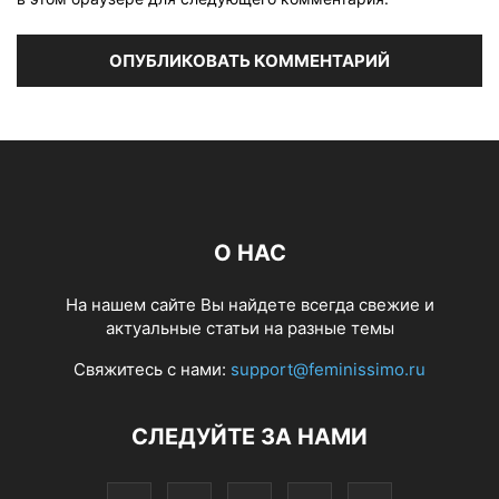
О НАС
На нашем сайте Вы найдете всегда свежие и
актуальные статьи на разные темы
Свяжитесь с нами:
support@feminissimo.ru
СЛЕДУЙТЕ ЗА НАМИ