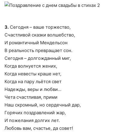
3.
Сегодня – ваше торжество,
Счастливой сказки волшебство,
И романтичный Мендельсон
В реальность превращает сон.
Сегодня – долгожданный миг,
Когда волнуется жених,
Когда невесты краше нет,
Когда на пару льётся свет
Надежды, веры и любви…
Чета счастливая, прими
Наш скромный, но сердечный дар,
Горячих поздравлений жар,
И пожелания долгих лет.
Любовь вам, счастье, да совет!