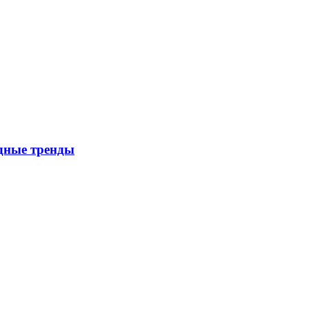
дные тренды