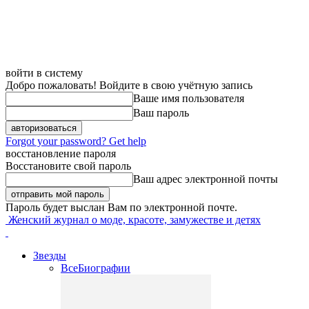
войти в систему
Добро пожаловать! Войдите в свою учётную запись
Ваше имя пользователя
Ваш пароль
Forgot your password? Get help
восстановление пароля
Восстановите свой пароль
Ваш адрес электронной почты
Пароль будет выслан Вам по электронной почте.
Женский журнал о моде, красоте, замужестве и детях
Звезды
Все
Биографии