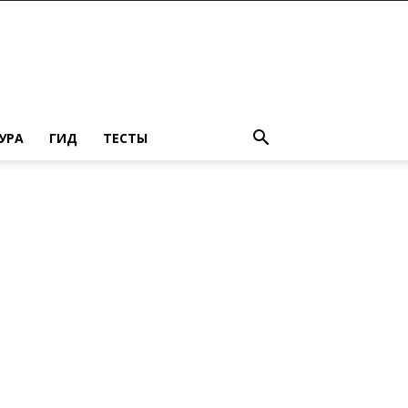
УРА
ГИД
ТЕСТЫ