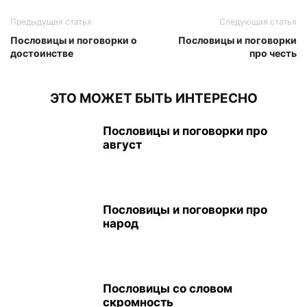
Предыдущая статья
Следующая статья
Пословицы и поговорки о
Пословицы и поговорки
достоинстве
про честь
ЭТО МОЖЕТ БЫТЬ ИНТЕРЕСНО
Пословицы и поговорки про
август
Пословицы и поговорки про
народ
Пословицы со словом
скромность