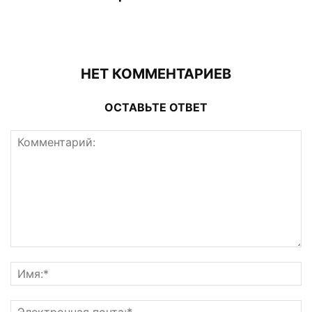
НЕТ КОММЕНТАРИЕВ
ОСТАВЬТЕ ОТВЕТ