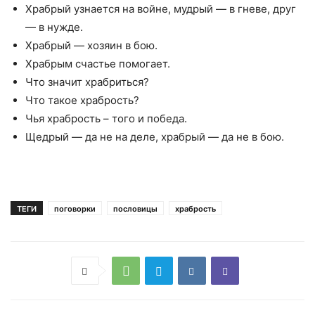
Храбрый узнается на войне, мудрый — в гневе, друг
— в нужде.
Храбрый — хозяин в бою.
Храбрым счастье помогает.
Что значит храбриться?
Что такое храбрость?
Чья храбрость – того и победа.
Щедрый — да не на деле, храбрый — да не в бою.
ТЕГИ
поговорки
пословицы
храбрость