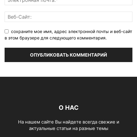
сохраните мое имя, адрес электронной почты и веб-сайт
в этом браузере для следующего комментария.
О НАС
На нашем сайте Вы найдете всегда свежие и
актуальные статьи на разные темы