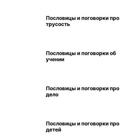
Пословицы и поговорки про
трусость
Пословицы и поговорки об
учении
Пословицы и поговорки про
дело
Пословицы и поговорки про
детей