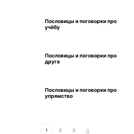
Пословицы и поговорки про
учёбу
Пословицы и поговорки про
друга
Пословицы и поговорки про
упрямство
1
2
3