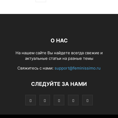
О НАС
На нашем сайте Вы найдете всегда свежие и
актуальные статьи на разные темы
Свяжитесь с нами:
support@feminissimo.ru
СЛЕДУЙТЕ ЗА НАМИ