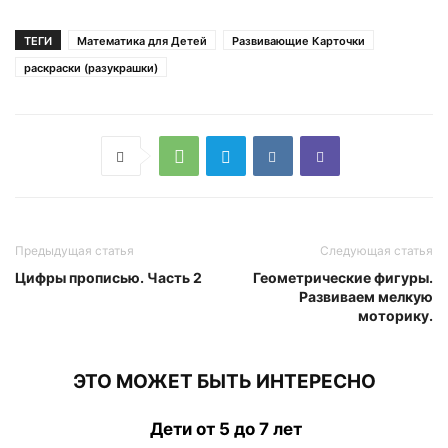
ТЕГИ
Математика для Детей
Развивающие Карточки
раскраски (разукрашки)
Предыдущая статья
Следующая статья
Цифры прописью. Часть 2
Геометрические фигуры.
Развиваем мелкую
моторику.
ЭТО МОЖЕТ БЫТЬ ИНТЕРЕСНО
Дети от 5 до 7 лет