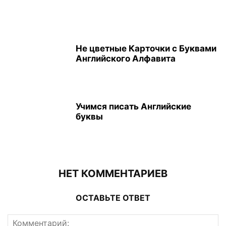
Не цветные Карточки с Буквами
Английского Алфавита
Учимся писать Английские
буквы
НЕТ КОММЕНТАРИЕВ
ОСТАВЬТЕ ОТВЕТ