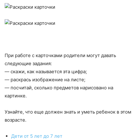
При работе с карточками родители могут давать
следующие задания:
— скажи, как называется эта цифра;
— раскрась изображение на листе;
— посчитай, сколько предметов нарисовано на
картинке.
Узнайте, что еще должен знать и уметь ребенок в этом
возрасте.
Дети от 5 лет до 7 лет