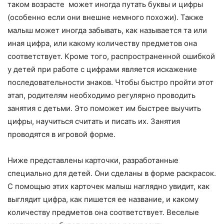
таком возрасте может иногда путать буквы и цифры
(особенно если они внешне немного похожи). Также
малыш может иногда забывать, как называется та или
иная цифра, или какому количеству предметов она
соответствует. Кроме того, распространенной ошибкой
у детей при работе с цифрами является искажение
последовательности знаков. Чтобы быстро пройти этот
этап, родителям необходимо регулярно проводить
занятия с детьми. Это поможет им быстрее выучить
цифры, научиться считать и писать их. Занятия
проводятся в игровой форме.
Ниже представлены карточки, разработанные
специально для детей. Они сделаны в форме раскрасок.
С помощью этих карточек малыш наглядно увидит, как
выглядит цифра, как пишется ее название, и какому
количеству предметов она соответствует. Веселые