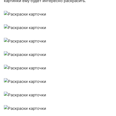
картинки ему будет интересно раскрасить.