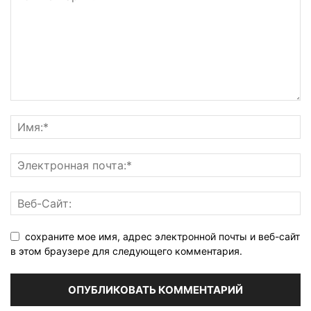
сохраните мое имя, адрес электронной почты и веб-сайт
в этом браузере для следующего комментария.