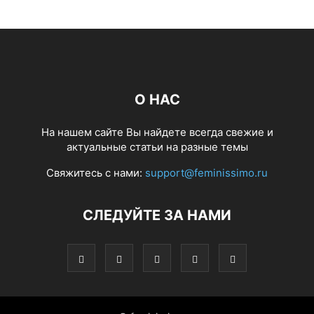
О НАС
На нашем сайте Вы найдете всегда свежие и
актуальные статьи на разные темы
Свяжитесь с нами:
support@feminissimo.ru
СЛЕДУЙТЕ ЗА НАМИ