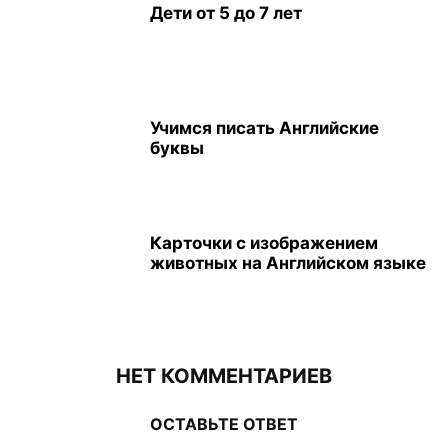
Дети от 5 до 7 лет
Учимся писать Английские
буквы
Карточки с изображением
животных на Английском языке
НЕТ КОММЕНТАРИЕВ
ОСТАВЬТЕ ОТВЕТ