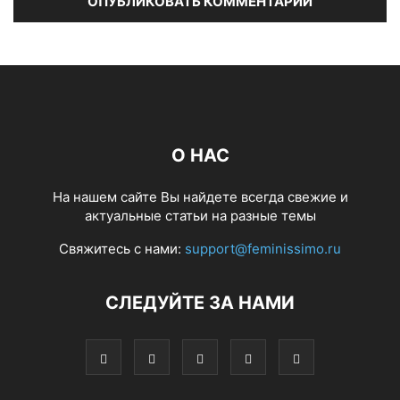
О НАС
На нашем сайте Вы найдете всегда свежие и
актуальные статьи на разные темы
Свяжитесь с нами:
support@feminissimo.ru
СЛЕДУЙТЕ ЗА НАМИ