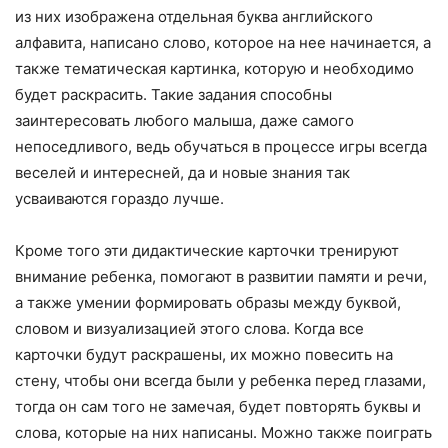
из них изображена отдельная буква английского
алфавита, написано слово, которое на нее начинается, а
также тематическая картинка, которую и необходимо
будет раскрасить. Такие задания способны
заинтересовать любого малыша, даже самого
непоседливого, ведь обучаться в процессе игры всегда
веселей и интересней, да и новые знания так
усваиваются гораздо лучше.
Кроме того эти дидактические карточки тренируют
внимание ребенка, помогают в развитии памяти и речи,
а также умении формировать образы между буквой,
словом и визуализацией этого слова. Когда все
карточки будут раскрашены, их можно повесить на
стену, чтобы они всегда были у ребенка перед глазами,
тогда он сам того не замечая, будет повторять буквы и
слова, которые на них написаны. Можно также поиграть