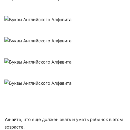
Узнайте, что еще должен знать и уметь ребенок в этом
возрасте.