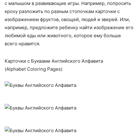
с малышом в развивающие игры. Например, попросить
кроху разложить по разным стопочкам карточки с
изображением фруктов, овощей, людей и зверей. Или,
например, предложите ребенку найти изображение его
любимой еды или животного, которое ему больше
всего нравится.
Карточки с Буквами Английского Алфавита
(Alphabet Coloring Pages)