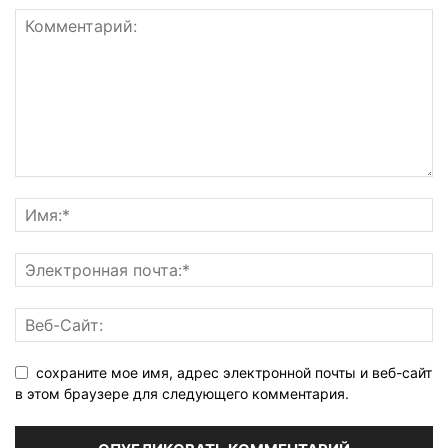
сохраните мое имя, адрес электронной почты и веб-сайт
в этом браузере для следующего комментария.