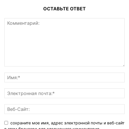
ОСТАВЬТЕ ОТВЕТ
сохраните мое имя, адрес электронной почты и веб-сайт
в этом браузере для следующего комментария.