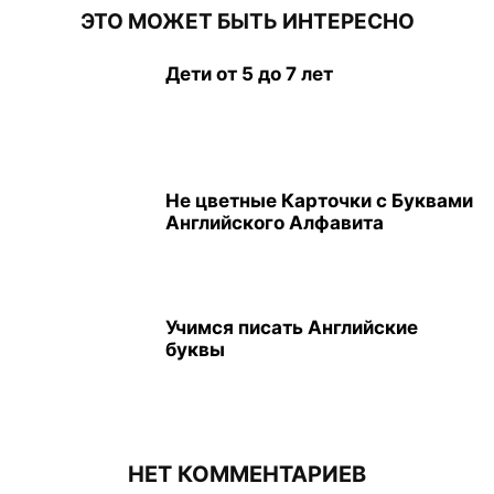
ЭТО МОЖЕТ БЫТЬ ИНТЕРЕСНО
Дети от 5 до 7 лет
Не цветные Карточки с Буквами
Английского Алфавита
Учимся писать Английские
буквы
НЕТ КОММЕНТАРИЕВ