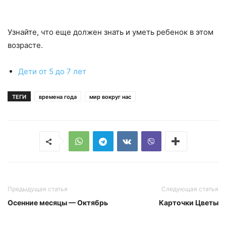
Узнайте, что еще должен знать и уметь ребенок в этом
возрасте.
Дети от 5 до 7 лет
ТЕГИ
времена года
мир вокруг нас
Предыдущая статья
Следующая статья
Осенние месяцы — Октябрь
Карточки Цветы