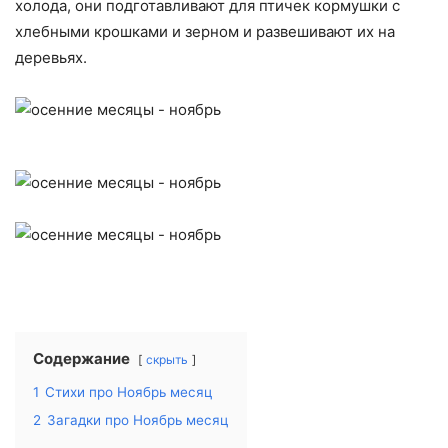
холода, они подготавливают для птичек кормушки с
хлебными крошками и зерном и развешивают их на
деревьях.
Содержание
скрыть
1
Стихи про Ноябрь месяц
2
Загадки про Ноябрь месяц