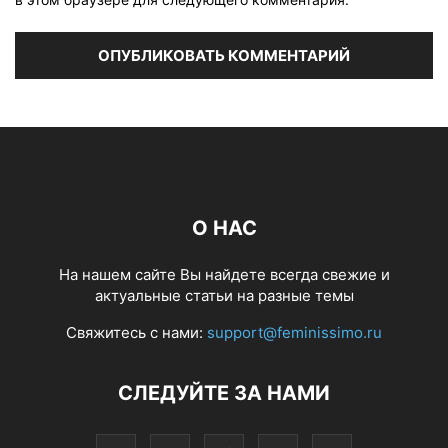
О НАС
На нашем сайте Вы найдете всегда свежие и
актуальные статьи на разные темы
Свяжитесь с нами:
support@feminissimo.ru
СЛЕДУЙТЕ ЗА НАМИ