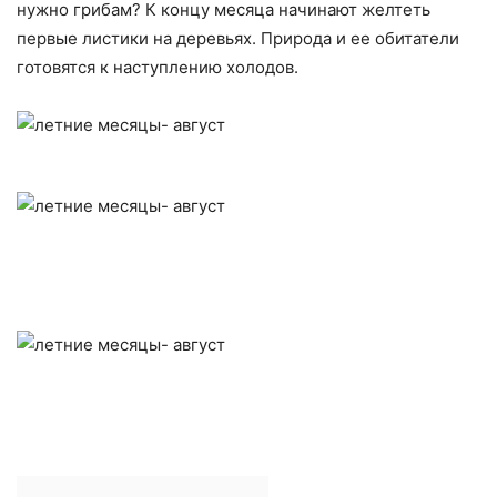
нужно грибам? К концу месяца начинают желтеть
первые листики на деревьях. Природа и ее обитатели
готовятся к наступлению холодов.