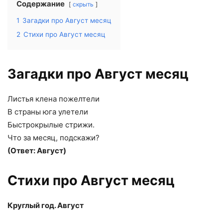
Содержание
скрыть
1
Загадки про Август месяц
2
Стихи про Август месяц
Загадки про Август месяц
Листья клена пожелтели
В страны юга улетели
Быстрокрылые стрижи.
Что за мeсяц, подскажи?
(Ответ: Август)
Стихи про Август месяц
Круглый год. Август