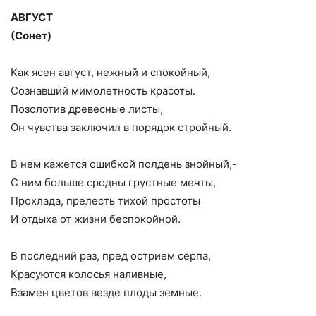
АВГУСТ
(Сонет)
Как ясен август, нежный и спокойный,
Сознавший мимолетность красоты.
Позолотив древесные листы,
Он чувства заключил в порядок стройный.
В нем кажется ошибкой полдень знойный,-
С ним больше сродны грустные мечты,
Прохлада, прелесть тихой простоты
И отдыха от жизни беспокойной.
В последний раз, пред острием серпа,
Красуются колосья наливные,
Взамен цветов везде плоды земные.