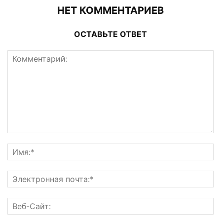
НЕТ КОММЕНТАРИЕВ
ОСТАВЬТЕ ОТВЕТ