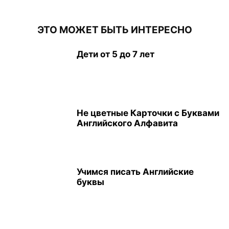
ЭТО МОЖЕТ БЫТЬ ИНТЕРЕСНО
Дети от 5 до 7 лет
Не цветные Карточки с Буквами
Английского Алфавита
Учимся писать Английские
буквы