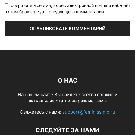
сохраните мое имя, адрес электронной почты и веб-сайт
в этом браузере для следующего комментария.
О НАС
На нашем сайте Вы найдете всегда свежие и
актуальные статьи на разные темы
Свяжитесь с нами:
support@feminissimo.ru
СЛЕДУЙТЕ ЗА НАМИ