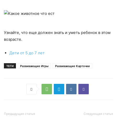
Узнайте, что еще должен знать и уметь ребенок в этом
возрасте.
Дети от 5 до 7 лет
ТЕГИ
Развивающие Игры
Развивающие Карточки
Предыдущая статья
Следующая статья