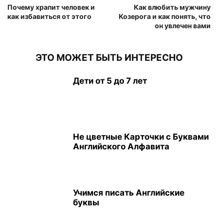
Почему храпит человек и
Как влюбить мужчину
как избавиться от этого
Козерога и как понять, что
он увлечен вами
ЭТО МОЖЕТ БЫТЬ ИНТЕРЕСНО
Дети от 5 до 7 лет
Не цветные Карточки с Буквами
Английского Алфавита
Учимся писать Английские
буквы