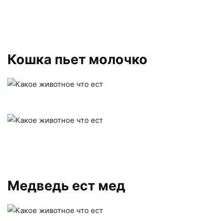
Кошка пьет молочко
Медведь ест мед