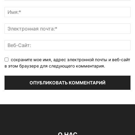
сохраните мое имя, адрес электронной почты и веб-сайт
в этом браузере для следующего комментария.
О НАС