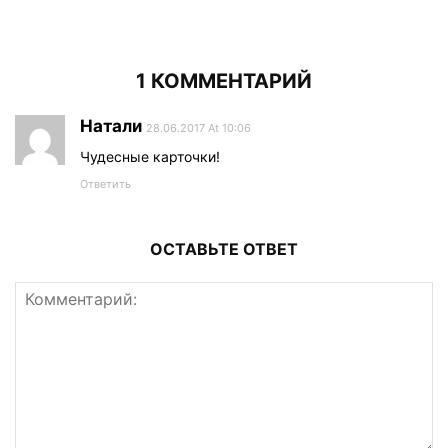
1 КОММЕНТАРИЙ
Натали
28.06.2017 At 10:06
Чудесные карточки!
Ответить
ОСТАВЬТЕ ОТВЕТ