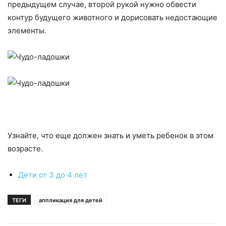
предыдущем случае, второй рукой нужно обвести
контур будущего животного и дорисовать недостающие
элементы.
Узнайте, что еще должен знать и уметь ребенок в этом
возрасте.
Дети от 3 до 4 лет
ТЕГИ
аппликация для детей