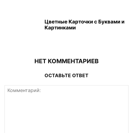
Цветные Карточки с Буквами и
Картинками
НЕТ КОММЕНТАРИЕВ
ОСТАВЬТЕ ОТВЕТ