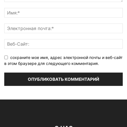
сохраните мое имя, адрес электронной почты и веб-сайт
в этом браузере для следующего комментария.