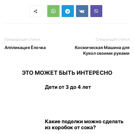
Предыдущая статья
Следующая статья
Аппликация Ёлочка
Космическая Машина для
Кукол своими руками
ЭТО МОЖЕТ БЫТЬ ИНТЕРЕСНО
Дети от 3 до 4 лет
Какие поделки можно сделать
из коробок от сока?