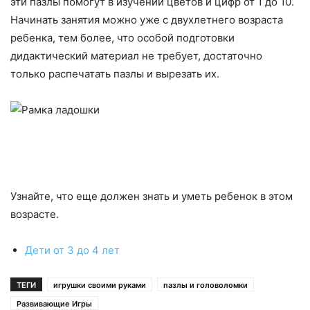
эти пазлы помогут в изучении цветов и цифр от 1 до 10.
Начинать занятия можно уже с двухлетнего возраста
ребенка, тем более, что особой подготовки
дидактический материал не требует, достаточно
только распечатать пазлы и вырезать их.
Узнайте, что еще должен знать и уметь ребенок в этом
возрасте.
Дети от 3 до 4 лет
ТЕГИ
игрушки своими руками
пазлы и головоломки
Развивающие Игры