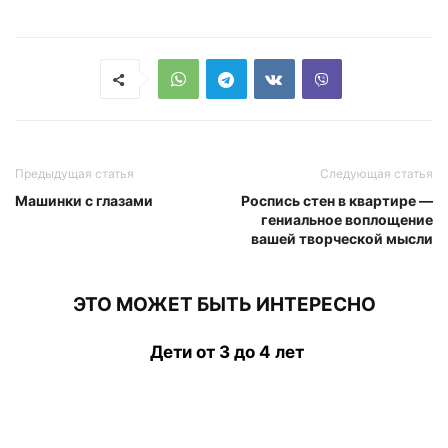
Предыдущая статья
Следующая статья
Машинки с глазами
Роспись стен в квартире —
гениальное воплощение
вашей творческой мысли
ЭТО МОЖЕТ БЫТЬ ИНТЕРЕСНО
Дети от 3 до 4 лет