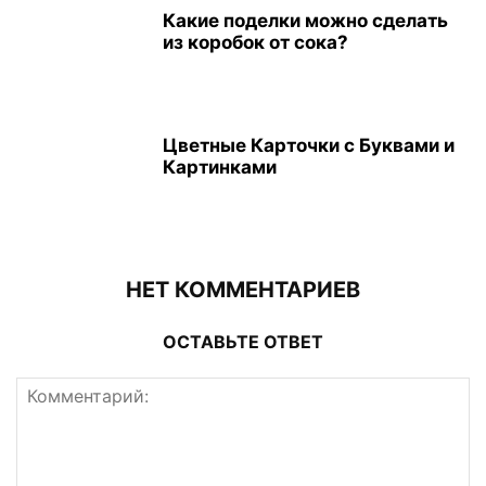
Какие поделки можно сделать
из коробок от сока?
Цветные Карточки с Буквами и
Картинками
НЕТ КОММЕНТАРИЕВ
ОСТАВЬТЕ ОТВЕТ