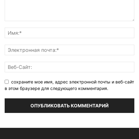
сохраните мое имя, адрес электронной почты и веб-сайт
в этом браузере для следующего комментария.