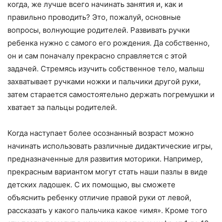
когда, же лучше всего начинать занятия и, как и
правильно проводить? Это, пожалуй, основные
вопросы, волнующие родителей. Развивать ручки
ребенка нужно с самого его рождения. Да собственно,
он и сам поначалу прекрасно справляется с этой
задачей. Стремясь изучить собственное тело, малыш
захватывает ручками ножки и пальчики другой руки,
затем старается самостоятельно держать погремушки и
хватает за пальцы родителей.
Когда наступает более осознанный возраст можно
начинать использовать различные дидактические игры,
предназначенные для развития моторики. Например,
прекрасным вариантом могут стать наши пазлы в виде
детских ладошек. С их помощью, вы сможете
объяснить ребенку отличие правой руки от левой,
рассказать у какого пальчика какое «имя». Кроме того