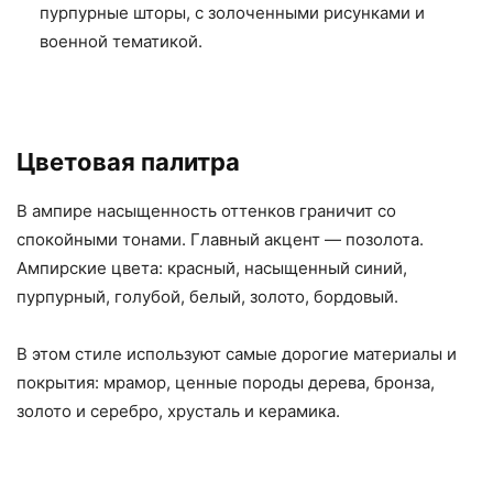
пурпурные шторы, с золоченными рисунками и
военной тематикой.
Цветовая палитра
В ампире насыщенность оттенков граничит со
спокойными тонами. Главный акцент — позолота.
Ампирские цвета: красный, насыщенный синий,
пурпурный, голубой, белый, золото, бордовый.
В этом стиле используют самые дорогие материалы и
покрытия: мрамор, ценные породы дерева, бронза,
золото и серебро, хрусталь и керамика.