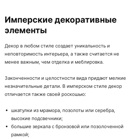
Имперские декоративные
элементы
Декор в любом стиле создает уникальность и
неповторимость интерьера, а также считается не
менее важным, чем отделка и меблировка.
Законченности и целостности вида придают мелкие
незначительные детали. В имперском стиле декор
отличается также своей роскошью:
шкатулки из мрамора, позолоты или серебра,
высокие подсвечники;
большие зеркала с бронзовой или позолоченной
рамкой;