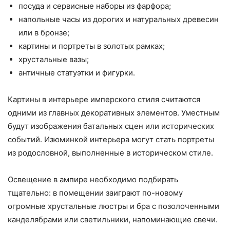
посуда и сервисные наборы из фарфора;
напольные часы из дорогих и натуральных древесин
или в бронзе;
картины и портреты в золотых рамках;
хрустальные вазы;
античные статуэтки и фигурки.
Картины в интерьере имперского стиля считаются
одними из главных декоративных элементов. Уместным
будут изображения батальных сцен или исторических
событий. Изюминкой интерьера могут стать портреты
из родословной, выполненные в историческом стиле.
Освещение в ампире необходимо подбирать
тщательно: в помещении заиграют по-новому
огромные хрустальные люстры и бра с позолоченными
канделябрами или светильники, напоминающие свечи.