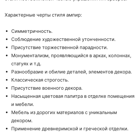
Характерные черты стиля ампир:
Симметричность.
Соблюдение художественной утонченности.
Присутствие торжественной парадности.
Монументализм, проявляющийся в арках, колоннах,
статуях и т.д.
Разнообразие и обилие деталей, элементов декора.
Классическая строгость.
Присутствие военного декора.
Насыщенная цветовая палитра в отделке помещения
и мебели.
Мебель из дорогих материалов с уникальным
декором.
Применение древнеримской и греческой отделки.