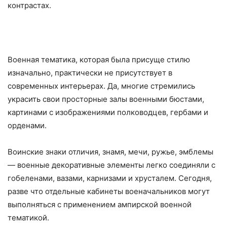
контрастах.
Военная тематика, которая была присуще стилю
изначально, практически не присутствует в
современных интерьерах. Да, многие стремились
украсить свои просторные залы военными бюстами,
картинами с изображениями полководцев, гербами и
орденами.
Воинские знаки отличия, знамя, мечи, ружье, эмблемы
— военные декоративные элементы легко соединяли с
гобеленами, вазами, карнизами и хрусталем. Сегодня,
разве что отдельные кабинеты военачальников могут
выполняться с применением ампирской военной
тематикой.