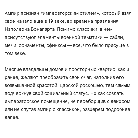
Ампир признан «императорским стилем», который взял
свое начало еще в 19 веке, во времена правления
Наполеона Бонапарта. Помимо классики, в нем
присутствуют элементы военной тематики — сабли,
мечи, орнаменты, сфинксы — все, что было присуще в
том веке.
Многие владельцы домов и просторных квартир, как и
ранее, желают преобразить свой очаг, наполнив его
возвышенной красотой, царской роскошью, тем самым
подчеркнув свой социальный статус. Но как создать
императорское помещение, не переборщив с декором
или не спутав ампир с классикой, разберем подробнее
далее.