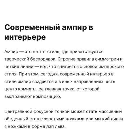
Современный ампир в
интерьере
Ампир — это не тот стиль, где приветствуется
творческий беспорядок. Строгие правила симметрии и
четкие линии — вот, что считается основой имперского
стиля. При этом, сегодня, современный интерьер в
стиле ампир создается и в иных направлениях: есть
центр комнаты, ее главная точка, от которой
выстраивают композицию.
Центральной фокусной точкой может стать массивный
обеденный стол с золотыми ножками или мягкий диван
с ножками в форме лап льва.