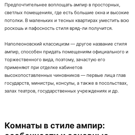
Предпочтительнее воплощать ампир в просторных,
светлых помещениях, где есть большие окна и высокие
потолки. В маленьких и тесных квартирах уместить всю
роскошь и пафосность стиля вряд-ли получится.
Наполеоновский классицизм — другое название стиля
ампир, способен придать помещениям официального и
торжественного вида, поэтому, зачастую его
применяют при отделке кабинетов
высокопоставленных чиновников — первые лица глав
государств, министры, консулы, а также в посольствах,
залах театров, государственных учреждениях и др.
Комнаты в стиле ампир: