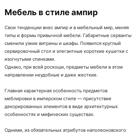
Мебель в стиле ампир
Свои тенденции внес ампир и в мебельный мир, меняя
типы и формы привычной мебели. Габаритные серванты
сменили узкие витрины и шкафы. Появился круглый
сервировочный стол и элегантные короткие кушетки с
изогнутыми спинками.
Однако, при всей роскоши, предметы мебели в этом
направлении неудобные и даже жесткие.
Главная характерная особенность предметов
меблировки в имперском стиле — присутствие
декорированных элементов в виде архитектурных
особенностях и мифических существах.
Одними, из обязательных атрибутов наполеоновского