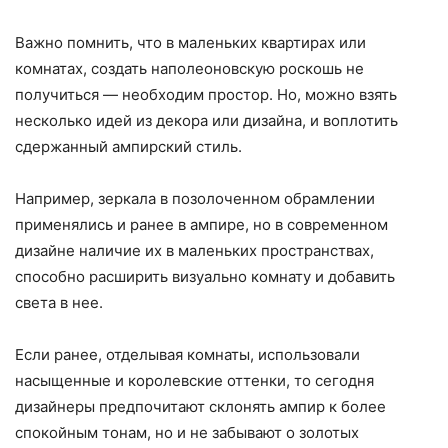
Важно помнить, что в маленьких квартирах или
комнатах, создать наполеоновскую роскошь не
получиться — необходим простор. Но, можно взять
несколько идей из декора или дизайна, и воплотить
сдержанный ампирский стиль.
Например, зеркала в позолоченном обрамлении
применялись и ранее в ампире, но в современном
дизайне наличие их в маленьких пространствах,
способно расширить визуально комнату и добавить
света в нее.
Если ранее, отделывая комнаты, использовали
насыщенные и королевские оттенки, то сегодня
дизайнеры предпочитают склонять ампир к более
спокойным тонам, но и не забывают о золотых