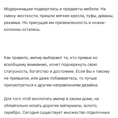
Модернизации подверглись и предметы мебели. На
смену жесткости, пришли мягкие кресла, пуфы, диваны,
рекамье. Но присущая им приземленность и ножки-
колонны остались.
Как правило, ампир выбирают те, кто привык ко
всеобщему вниманию, хочет подчеркнуть свою
статусность, богатство и достояние. Если Вы к такому
не привыкли, или даже побаиваетесь, то лучше
присмотреться к другим направлениям дизайна.
Для того чтоб воплотить ампир в своем доме, не
обязательно искать дорогие материалы, золото,
серебро. Сегодня существует множество отделочных