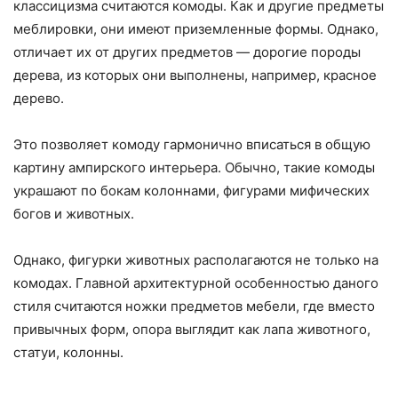
классицизма считаются комоды. Как и другие предметы
меблировки, они имеют приземленные формы. Однако,
отличает их от других предметов — дорогие породы
дерева, из которых они выполнены, например, красное
дерево.
Это позволяет комоду гармонично вписаться в общую
картину ампирского интерьера. Обычно, такие комоды
украшают по бокам колоннами, фигурами мифических
богов и животных.
Однако, фигурки животных располагаются не только на
комодах. Главной архитектурной особенностью даного
стиля считаются ножки предметов мебели, где вместо
привычных форм, опора выглядит как лапа животного,
статуи, колонны.