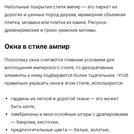
Напольные покрытия стиля ампир — это паркет из
дорогих и ценных пород дерева, мраморная объемная
плитка, мозаика или плитка из камня. Рисунок:
древнеримские и греко-римские мотивы.
Окна в стиле ампир
Поскольку окна считаются главным условием для
воплощения имперского стиля, то декоративные
элементы к нему подбираются более тщательнее. Чтоб
правильно украсить окна в этом стиле, используются:
гардины из легкой и дорогой ткани — это может
быть шелк;
ламбрекены и многослойные шторы с драпировками
— бахрома, кисточки;
предпочтительные цвета — белые, золотые,