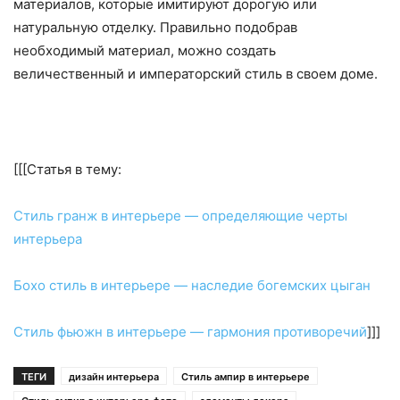
материалов, которые имитируют дорогую или
натуральную отделку. Правильно подобрав
необходимый материал, можно создать
величественный и императорский стиль в своем доме.
[[[Статья в тему:
Стиль гранж в интерьере — определяющие черты
интерьера
Бохо стиль в интерьере — наследие богемских цыган
Стиль фьюжн в интерьере — гармония противоречий
]]]
ТЕГИ
дизайн интерьера
Стиль ампир в интерьере