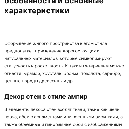
особенности и основные
характеристики
Оформление жилого пространства в этом стиле
предполагает применение дорогостоящих и
натуральных материалов, которые символизируют
статусность и роскошность. К таким материалам можно
отнести: мрамор, хрусталь, бронза, позолота, серебро,
ценные породы древесины и др.
Декор стен в стиле ампир
В элементы декора стен входят ткани, такие как шелк,
парча, обои с орнаментами или военными рисунками, а
также объемные и панорамные обои с изображениями