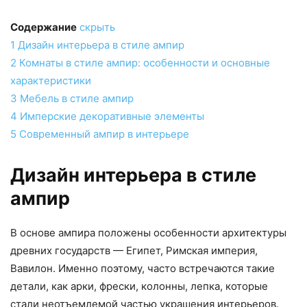
Содержание
скрыть
1
Дизайн интерьера в стиле ампир
2
Комнаты в стиле ампир: особенности и основные
характеристики
3
Мебель в стиле ампир
4
Имперские декоративные элементы
5
Современный ампир в интерьере
Дизайн интерьера в стиле
ампир
В основе ампира положены особенности архитектуры
древних государств — Египет, Римская империя,
Вавилон. Именно поэтому, часто встречаются такие
детали, как арки, фрески, колонны, лепка, которые
стали неотъемлемой частью украшения интерьеров.