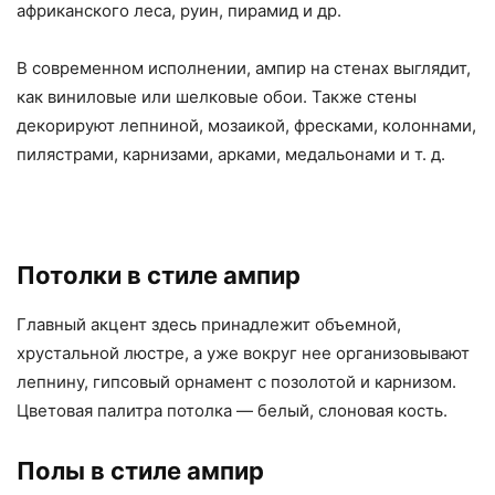
африканского леса, руин, пирамид и др.
В современном исполнении, ампир на стенах выглядит,
как виниловые или шелковые обои. Также стены
декорируют лепниной, мозаикой, фресками, колоннами,
пилястрами, карнизами, арками, медальонами и т. д.
Потолки в стиле ампир
Главный акцент здесь принадлежит объемной,
хрустальной люстре, а уже вокруг нее организовывают
лепнину, гипсовый орнамент с позолотой и карнизом.
Цветовая палитра потолка — белый, слоновая кость.
Полы в стиле ампир