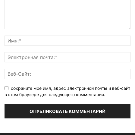
сохраните мое имя, адрес электронной почты и веб-сайт
в этом браузере для следующего комментария.