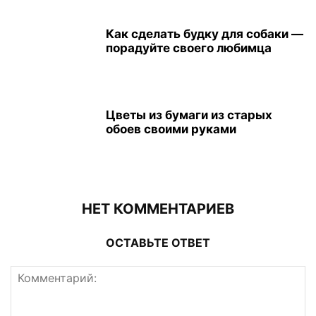
Как сделать будку для собаки —
порадуйте своего любимца
Цветы из бумаги из старых
обоев своими руками
НЕТ КОММЕНТАРИЕВ
ОСТАВЬТЕ ОТВЕТ