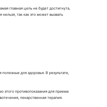
амая главная цель не будет достигнута,
 нельзя, так как это может вызвать
 полезные для здоровья. В результате,
мо этого противопоказания для приема
вотечения, лекарственная терапия.