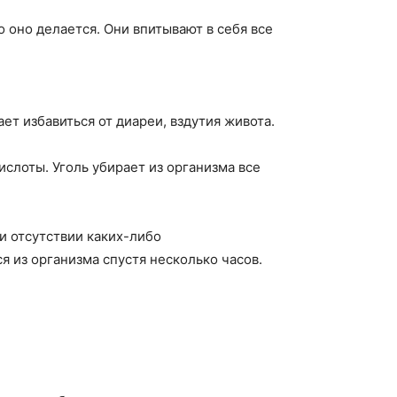
о оно делается. Они впитывают в себя все
т избавиться от диареи, вздутия живота.
ислоты. Уголь убирает из организма все
и отсутствии каких-либо
я из организма спустя несколько часов.