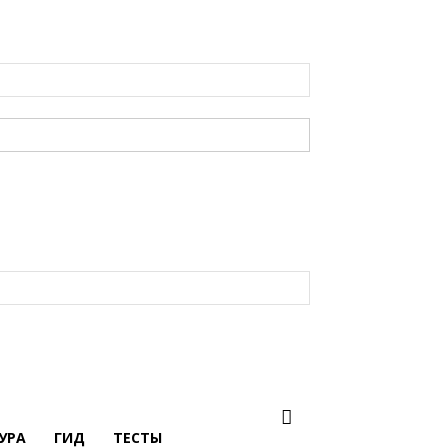
УРА
ГИД
ТЕСТЫ