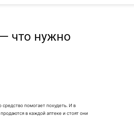
— что нужно
о средство помогает похудеть. И в
продаются в каждой аптеке и стоят они