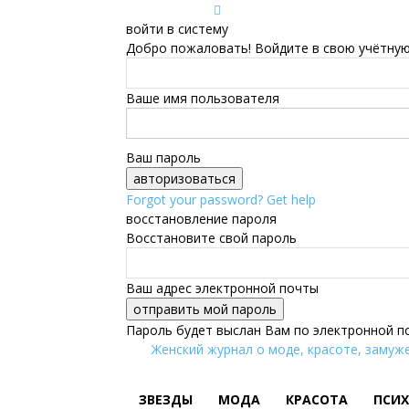
войти в систему
Добро пожаловать! Войдите в свою учётную
Ваше имя пользователя
Ваш пароль
Forgot your password? Get help
восстановление пароля
Восстановите свой пароль
Ваш адрес электронной почты
Пароль будет выслан Вам по электронной п
Женский журнал о моде, красоте, замуже
ЗВЕЗДЫ
МОДА
КРАСОТА
ПСИ