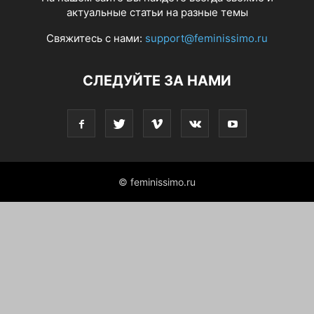
актуальные статьи на разные темы
Свяжитесь с нами:
support@feminissimo.ru
СЛЕДУЙТЕ ЗА НАМИ
© feminissimo.ru