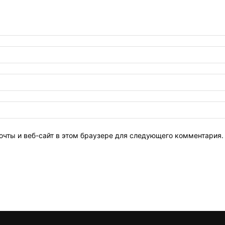
очты и веб-сайт в этом браузере для следующего комментария.