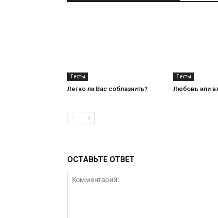
Тесты
Тесты
Легко ли Вас соблазнить?
Любовь или в
ОСТАВЬТЕ ОТВЕТ