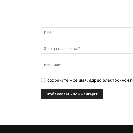
сохраните мое имя, адрес электронной п