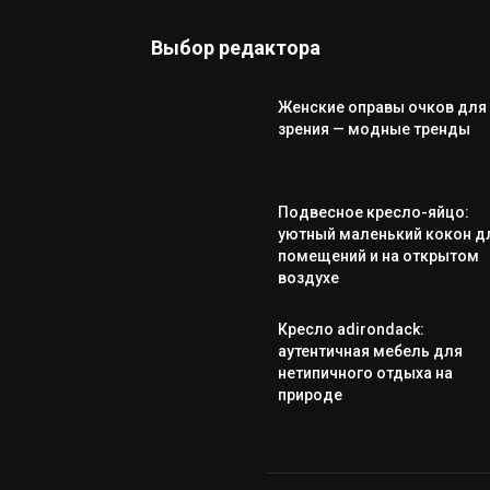
Выбор редактора
Женские оправы очков для
зрения — модные тренды
Подвесное кресло-яйцо:
уютный маленький кокон д
помещений и на открытом
воздухе
Кресло adirondack:
аутентичная мебель для
нетипичного отдыха на
природе