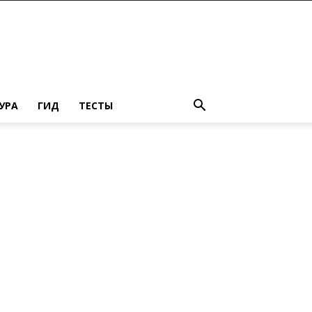
УРА
ГИД
ТЕСТЫ