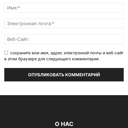
сохраните мое имя, адрес электронной почты и веб-сайт
в этом браузере для следующего комментария.
О НАС