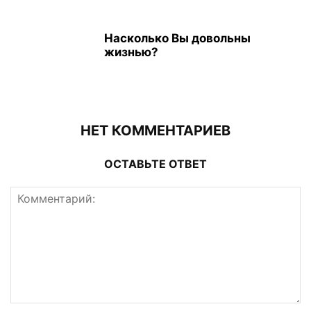
Насколько Вы довольны
жизнью?
НЕТ КОММЕНТАРИЕВ
ОСТАВЬТЕ ОТВЕТ