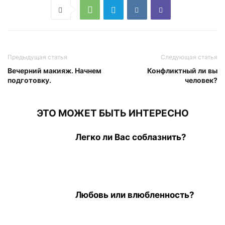
Предыдущая статья
Следующая статья
Вечерний макияж. Начнем
Конфликтный ли вы
подготовку.
человек?
ЭТО МОЖЕТ БЫТЬ ИНТЕРЕСНО
Легко ли Вас соблазнить?
Любовь или влюбленность?