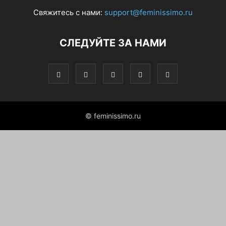
Свяжитесь с нами:
support@feminissimo.ru
СЛЕДУЙТЕ ЗА НАМИ
© feminissimo.ru