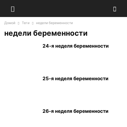
Домой
Теги
недели беременности
недели беременности
24-я неделя беременности
25-я неделя беременности
26-я неделя беременности