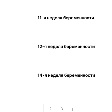
11-я неделя беременности
12-я неделя беременности
14-я неделя беременности
1
2
3