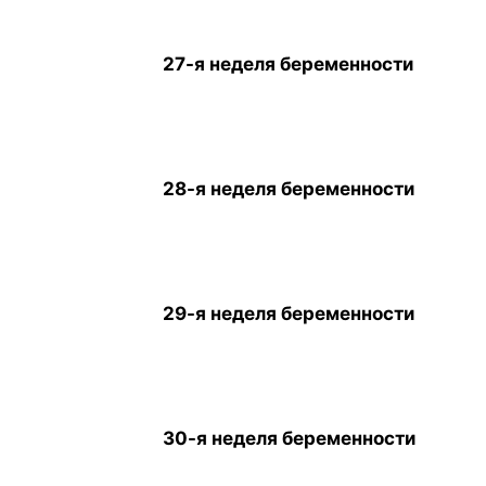
27-я неделя беременности
28-я неделя беременности
29-я неделя беременности
30-я неделя беременности