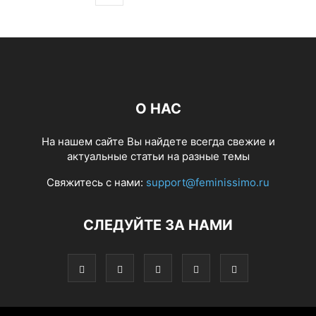
О НАС
На нашем сайте Вы найдете всегда свежие и
актуальные статьи на разные темы
Свяжитесь с нами:
support@feminissimo.ru
СЛЕДУЙТЕ ЗА НАМИ