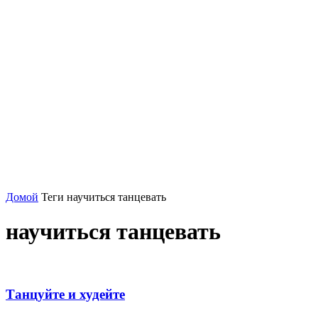
Домой
Теги
научиться танцевать
научиться танцевать
Танцуйте и худейте