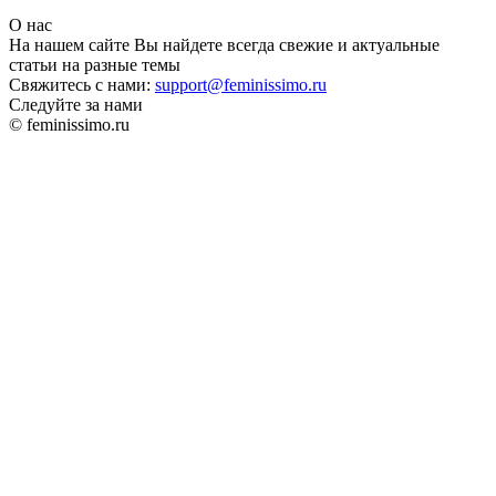
О нас
На нашем сайте Вы найдете всегда свежие и актуальные
статьи на разные темы
Свяжитесь с нами:
support@feminissimo.ru
Следуйте за нами
© feminissimo.ru