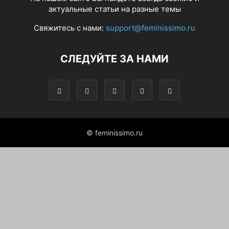
актуальные статьи на разные темы
Свяжитесь с нами:
support@feminissimo.ru
СЛЕДУЙТЕ ЗА НАМИ
© feminissimo.ru