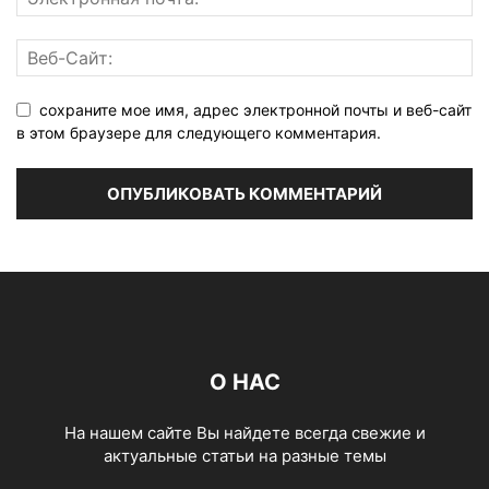
сохраните мое имя, адрес электронной почты и веб-сайт
в этом браузере для следующего комментария.
О НАС
На нашем сайте Вы найдете всегда свежие и
актуальные статьи на разные темы