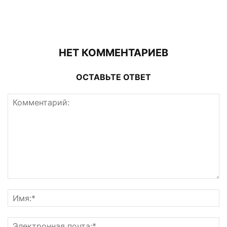
НЕТ КОММЕНТАРИЕВ
ОСТАВЬТЕ ОТВЕТ