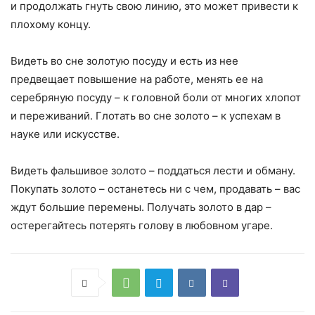
и продолжать гнуть свою линию, это может привести к
плохому концу.
Видеть во сне золотую посуду и есть из нее
предвещает повышение на работе, менять ее на
серебряную посуду – к головной боли от многих хлопот
и переживаний. Глотать во сне золото – к успехам в
науке или искусстве.
Видеть фальшивое золото – поддаться лести и обману.
Покупать золото – останетесь ни с чем, продавать – вас
ждут большие перемены. Получать золото в дар –
остерегайтесь потерять голову в любовном угаре.