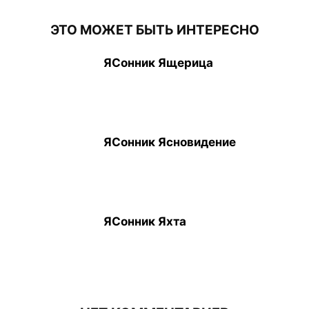
ЭТО МОЖЕТ БЫТЬ ИНТЕРЕСНО
ЯСонник Ящерица
ЯСонник Ясновидение
ЯСонник Яхта