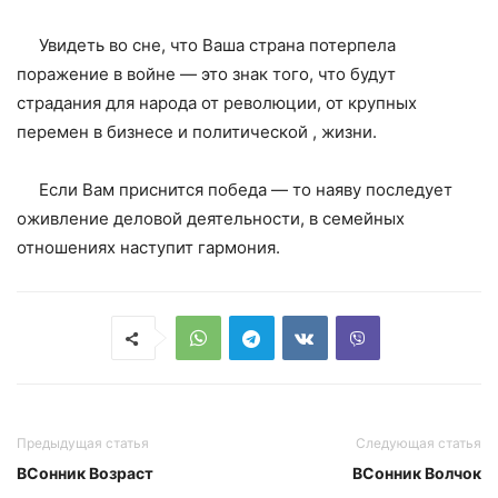
Увидеть во сне, что Ваша страна потерпела
поражение в войне — это знак того, что будут
страдания для народа от революции, от крупных
перемен в бизнесе и политической , жизни.
Если Вам приснится победа — то наяву последует
оживление деловой деятельности, в семейных
отношениях наступит гармония.
Предыдущая статья
Следующая статья
ВСонник Возраст
ВСонник Волчок