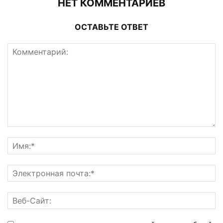
НЕТ КОММЕНТАРИЕВ
ОСТАВЬТЕ ОТВЕТ