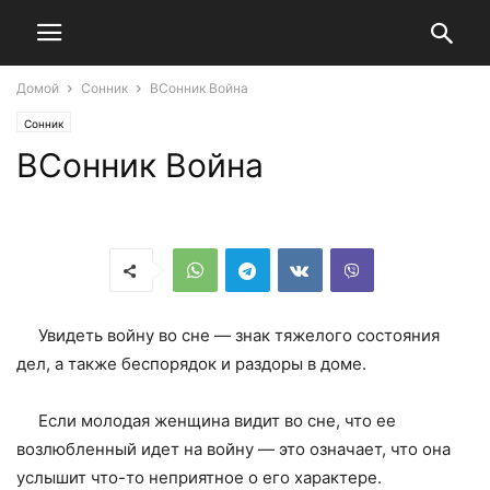
Домой
Сонник
ВСонник Война
Сонник
ВСонник Война
Увидеть войну во сне — знак тяжелого состояния
дел, а также беспорядок и раздоры в доме.
Если молодая женщина видит во сне, что ее
возлюбленный идет на войну — это означает, что она
услышит что-то неприятное о его характере.