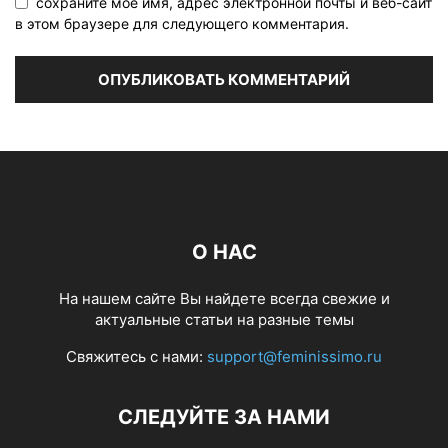
сохраните мое имя, адрес электронной почты и веб-сайт
в этом браузере для следующего комментария.
О НАС
На нашем сайте Вы найдете всегда свежие и
актуальные статьи на разные темы
Свяжитесь с нами:
support@feminissimo.ru
СЛЕДУЙТЕ ЗА НАМИ