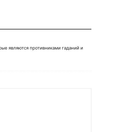
орые являются противниками гаданий и