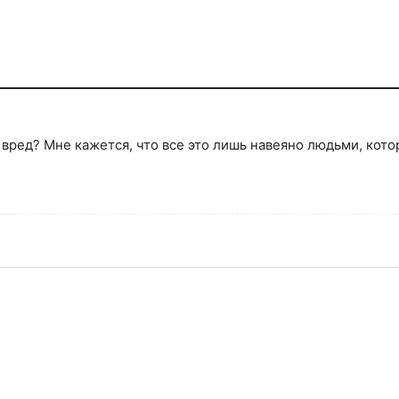
 вред? Мне кажется, что все это лишь навеяно людьми, кот