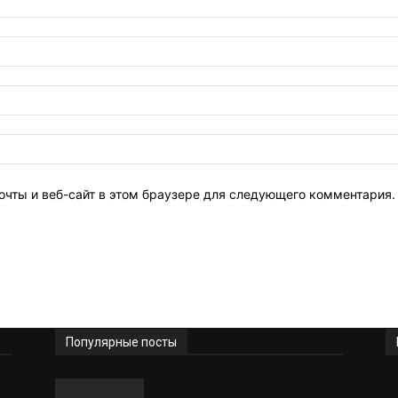
очты и веб-сайт в этом браузере для следующего комментария.
Популярные посты