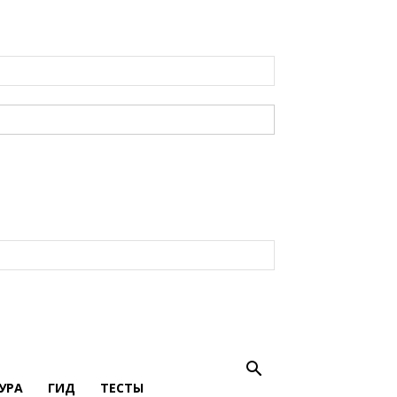
УРА
ГИД
ТЕСТЫ