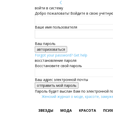
войти в систему
Добро пожаловать! Войдите в свою учётную
Ваше имя пользователя
Ваш пароль
Forgot your password? Get help
восстановление пароля
Восстановите свой пароль
Ваш адрес электронной почты
Пароль будет выслан Вам по электронной п
Женский журнал о моде, красоте, замуже
ЗВЕЗДЫ
МОДА
КРАСОТА
ПСИ