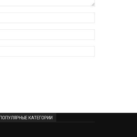
ПОПУЛЯРНЫЕ КАТЕГОРИИ
Сонник
1123