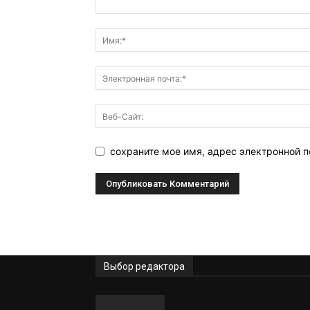
сохраните мое имя, адрес электронной п
Выбор редактора