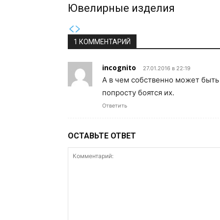
Ювелирные изделия
1 КОММЕНТАРИЙ
incognito
27.01.2016 в 22:19
А в чем собственно может быть
попросту боятся их.
Ответить
ОСТАВЬТЕ ОТВЕТ