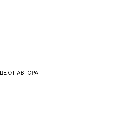
ЩЕ ОТ АВТОРА