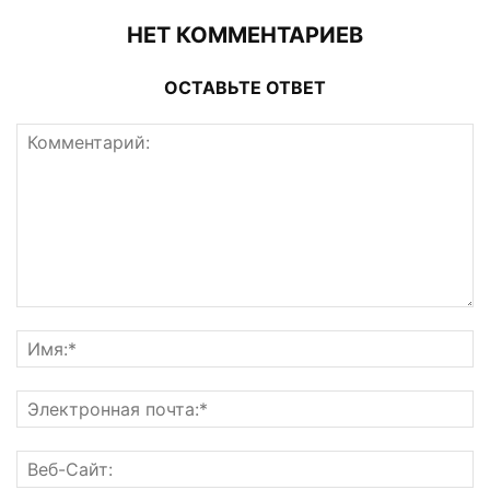
НЕТ КОММЕНТАРИЕВ
ОСТАВЬТЕ ОТВЕТ