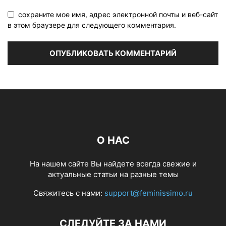
сохраните мое имя, адрес электронной почты и веб-сайт
в этом браузере для следующего комментария.
О НАС
На нашем сайте Вы найдете всегда свежие и
актуальные статьи на разные темы
Свяжитесь с нами:
support@feminissimo.ru
СЛЕДУЙТЕ ЗА НАМИ