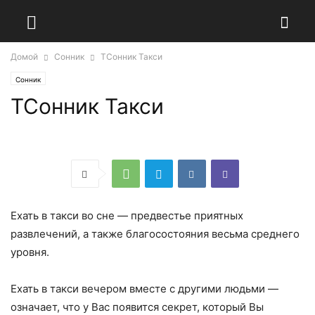
Домой
Сонник
ТСонник Такси
Сонник
ТСонник Такси
Ехать в такси во сне — предвестье приятных
развлечений, а также благосостояния весьма среднего
уровня.
Ехать в такси вечером вместе с другими людьми —
означает, что у Вас появится секрет, который Вы