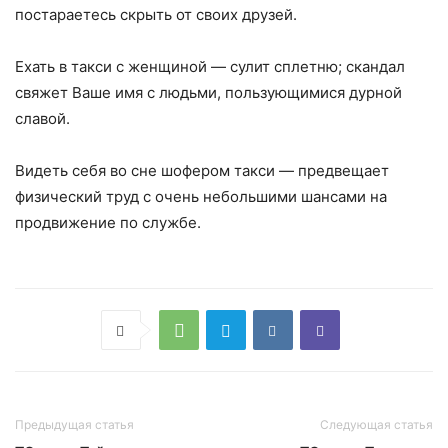
постараетесь скрыть от своих друзей.
Ехать в такси с женщиной — сулит сплетню; скандал
свяжет Ваше имя с людьми, пользующимися дурной
славой.
Видеть себя во сне шофером такси — предвещает
физический труд с очень небольшими шансами на
продвижение по службе.
Предыдущая статья
Следующая статья